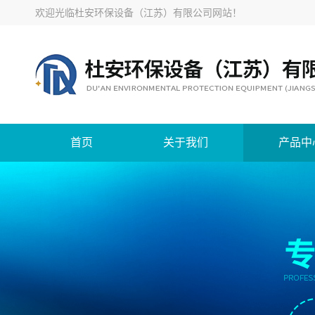
欢迎光临
杜安环保设备（江苏）有限公司网站
！
首页
关于我们
产品中