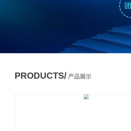
PRODUCTS/
产品展示