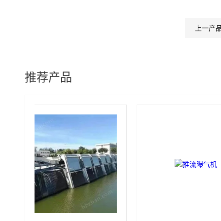
上一产
推荐产品