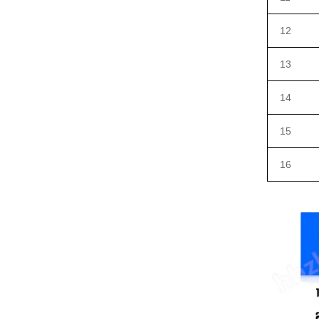
12
13
14
15
16