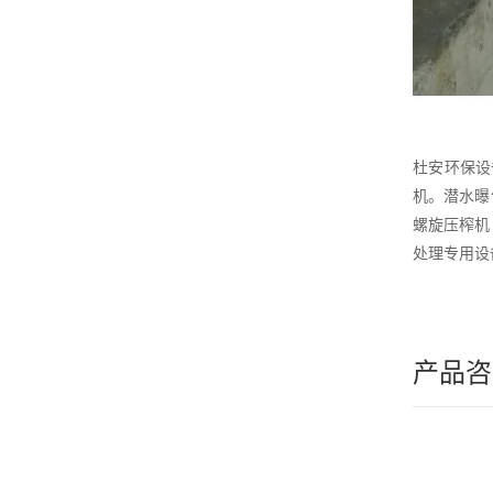
杜安环保设
机。潜水曝
螺旋压榨机
处理专用设
产品咨