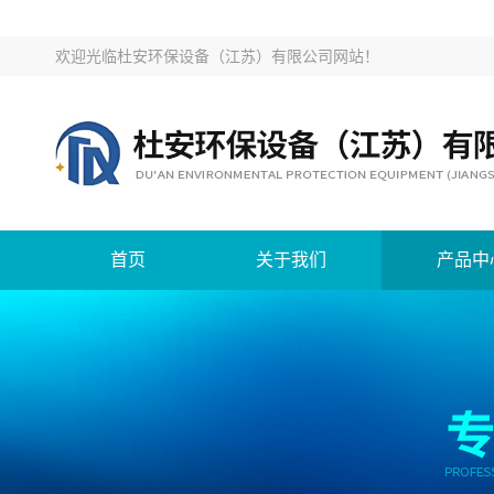
欢迎光临
杜安环保设备（江苏）有限公司网站
！
首页
关于我们
产品中