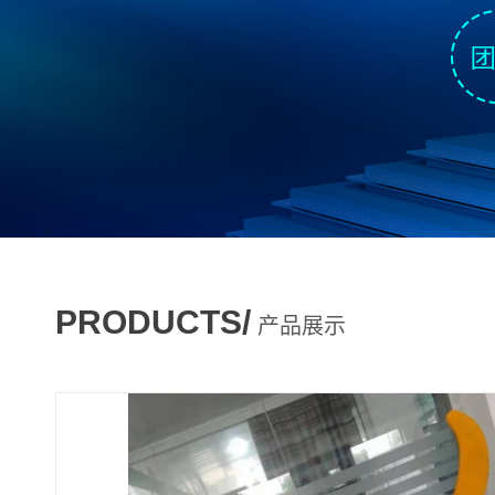
PRODUCTS/
产品展示