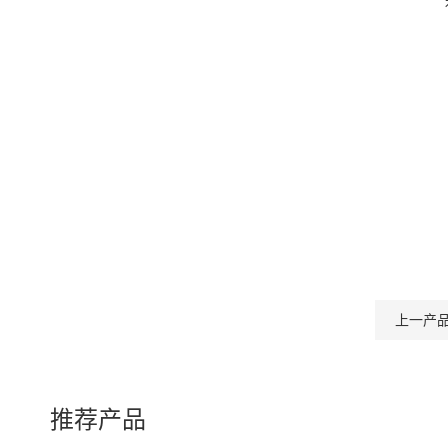
上一产
推荐产品