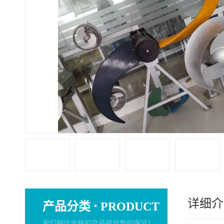
详细介
·
产品分类
PRODUCT
我们相信合格的产品是信誉的保证！