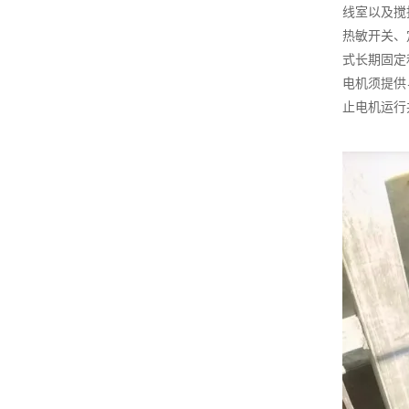
线室以及搅
热敏开关、
式长期固定
电机须提供
止电机运行