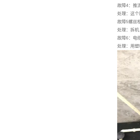
故障4：推
处理：这个
故障5螺丝
处理：拆机
故障6：电
处理：用塑