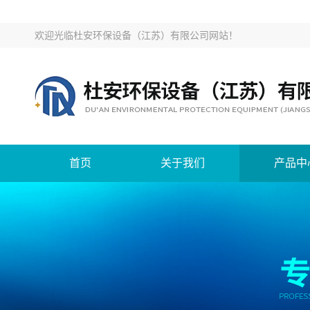
欢迎光临
杜安环保设备（江苏）有限公司网站
！
首页
关于我们
产品中