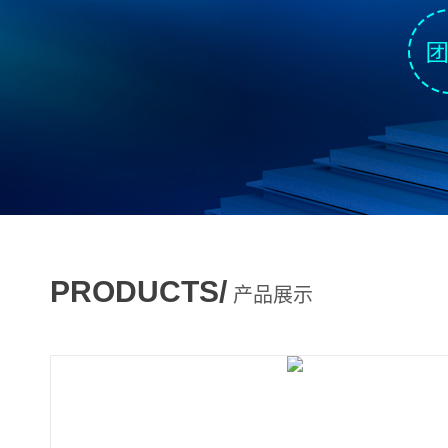
PRODUCTS/
产品展示