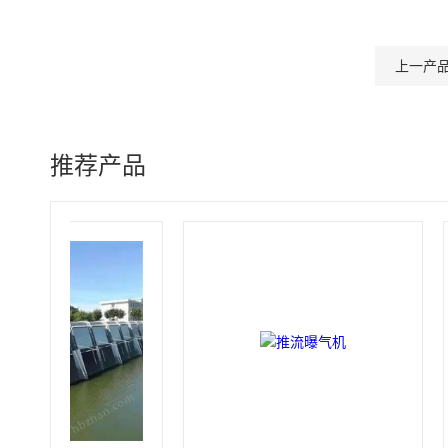
上一产
推荐产品