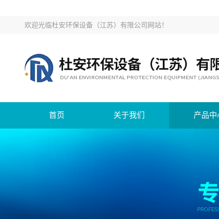
欢迎光临
杜安环保设备（江苏）有限公司网站
！
首页
关于我们
产品中