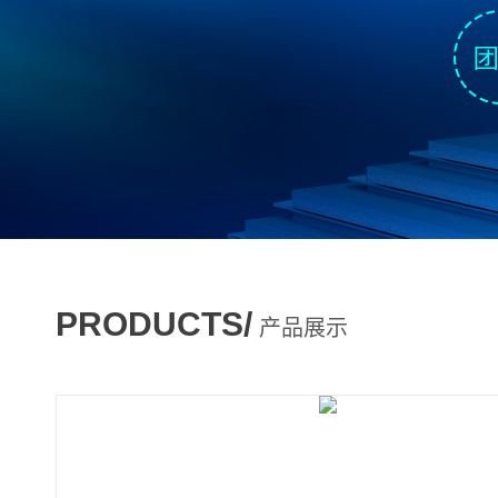
PRODUCTS/
产品展示