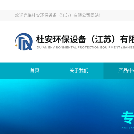
欢迎光临
杜安环保设备（江苏）有限公司网站
！
首页
关于我们
产品中