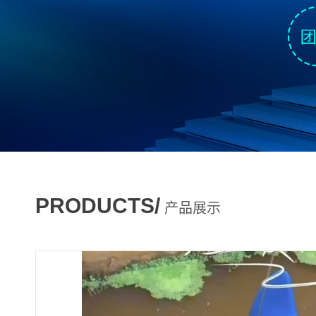
PRODUCTS/
产品展示