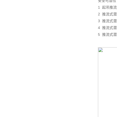
安全可靠性
1 起吊推
2 推流式
3 推流式
4 推流式
5 推流式潜