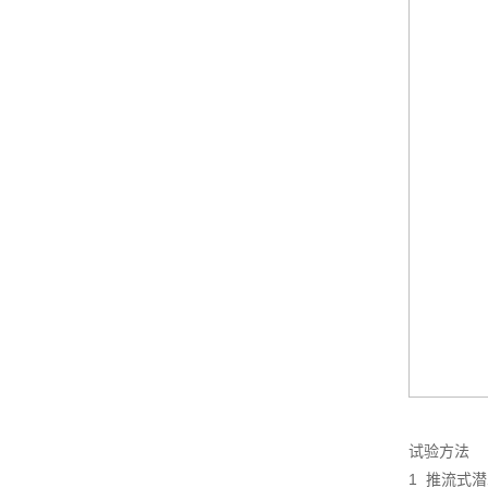
试验方法
1 推流式