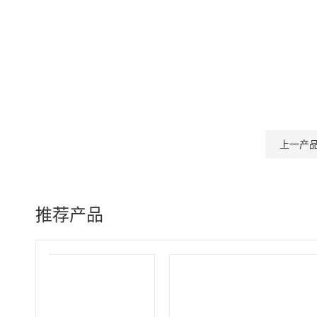
上一产
推荐产品