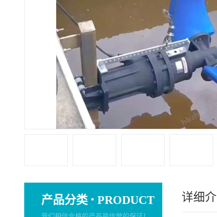
详细介
·
产品分类
PRODUCT
我们相信合格的产品是信誉的保证！