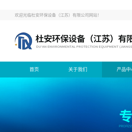
欢迎光临
杜安环保设备（江苏）有限公司网站
！
首页
关于我们
产品中