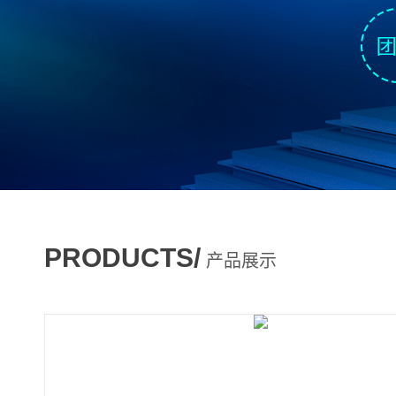
PRODUCTS/
产品展示