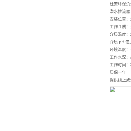
杜安环保负
潜水推流器
安装位置：
工作介质：
介质温度：1
介质 pH 值
环境温度：－
工作水深：≤
工作时间：
质保一年
提供线上或