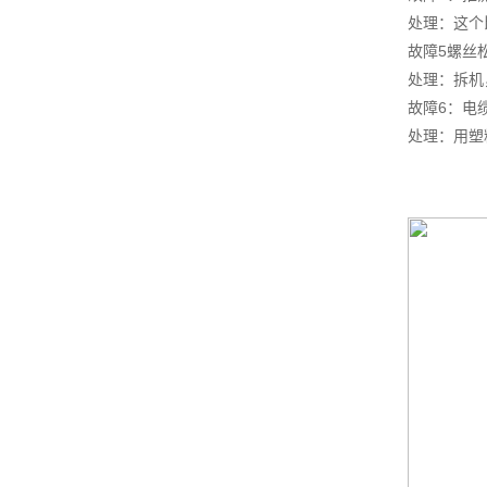
处理：这个
故障5螺丝
处理：拆机
故障6：电
处理：用塑