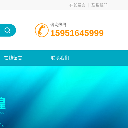
在线留言
联系我们
咨询热线
15951645999
在线留言
联系我们