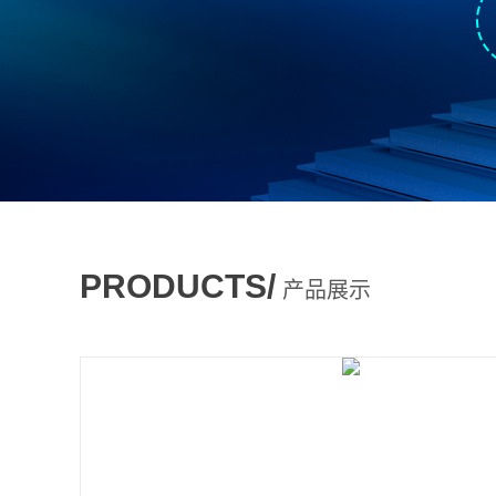
PRODUCTS/
产品展示