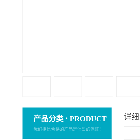
详细
·
产品分类
PRODUCT
我们相信合格的产品是信誉的保证！