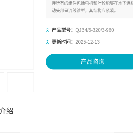
拌所有的组件包括电机和叶轮能够在水下连
动头部呈流线锥型，其结构应紧凑。
产品型号：
QJB4/6-320/3-960
更新时间：
2025-12-13
产品咨询
介绍