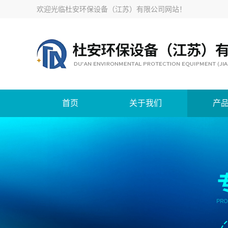
欢迎光临
杜安环保设备（江苏）有限公司网站
！
首页
关于我们
产