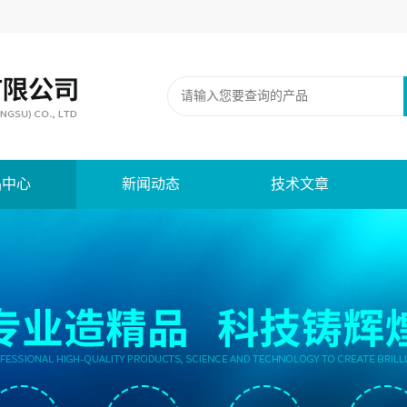
品中心
新闻动态
技术文章