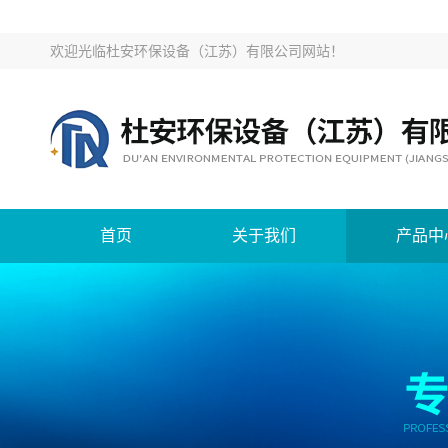
欢迎光临
杜安环保设备（江苏）有限公司网站
！
首页
关于我们
产品中