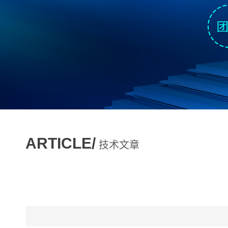
ARTICLE/
技术文章