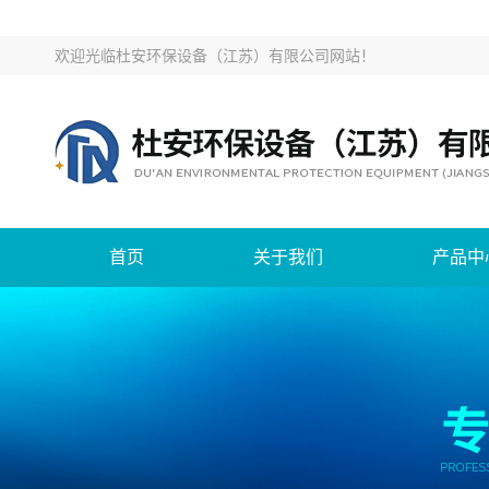
欢迎光临
杜安环保设备（江苏）有限公司网站
！
首页
关于我们
产品中