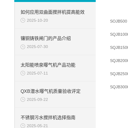
如何应用双曲面搅拌机提高能效
2025-10-20
SOJB500
SQJB100
镶铜铸铁闸门的产品介绍
2025-07-30
SQJB150
SQJB200
太阳能喷泉曝气机产品功能
2025-07-11
SQJB250
SQJB300
QXB潜水曝气机质量验收评定
2025-09-22
不锈钢污水搅拌机选择指南
2025-05-21