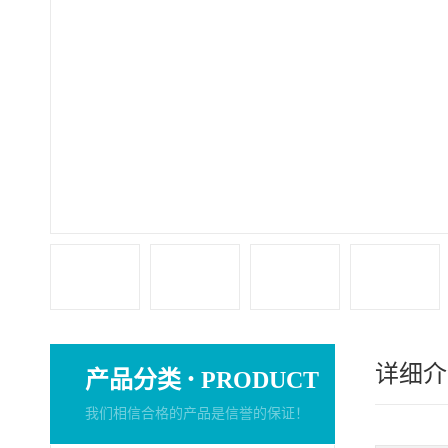
详细介
·
产品分类
PRODUCT
我们相信合格的产品是信誉的保证！