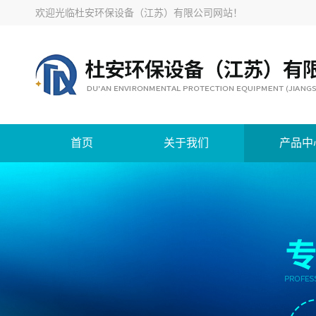
欢迎光临
杜安环保设备（江苏）有限公司网站
！
首页
关于我们
产品中