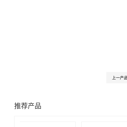
上一产
推荐产品