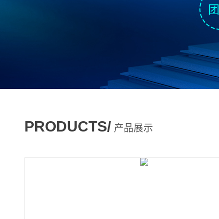
PRODUCTS/
产品展示