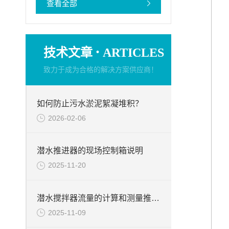
查看全部
·
技术文章
ARTICLES
致力于成为合格的解决方案供应商！
如何防止污水淤泥絮凝堆积？
2026-02-06
潜水推进器的现场控制箱说明
2025-11-20
潜水搅拌器流量的计算和测量推力的试验台介绍
2025-11-09