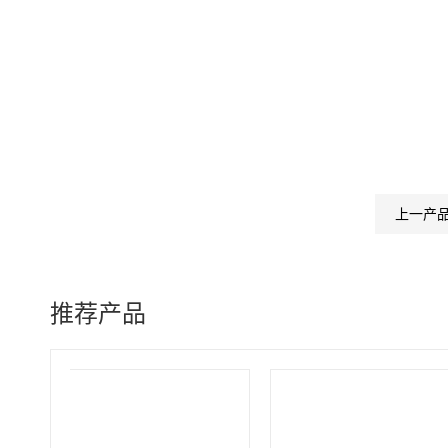
上一产
推荐产品