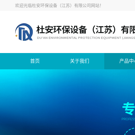
欢迎光临
杜安环保设备（江苏）有限公司网站
！
首页
关于我们
产品中