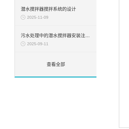
潜水搅拌器搅拌系统的设计
2025-11-09
污水处理中的潜水搅拌器安装注意事项
2025-09-11
查看全部