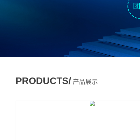
PRODUCTS/
产品展示