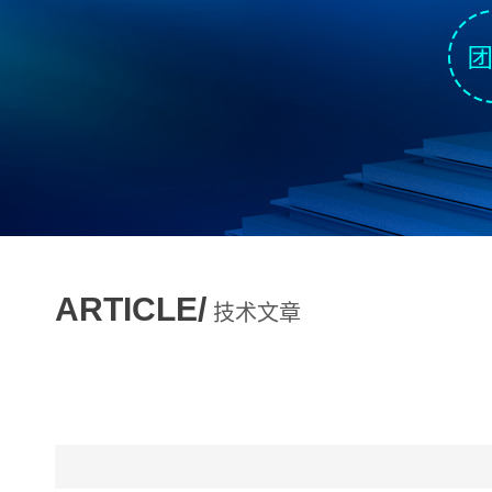
ARTICLE/
技术文章