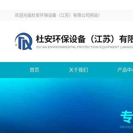
欢迎光临
杜安环保设备（江苏）有限公司网站
！
首页
关于我们
产品中