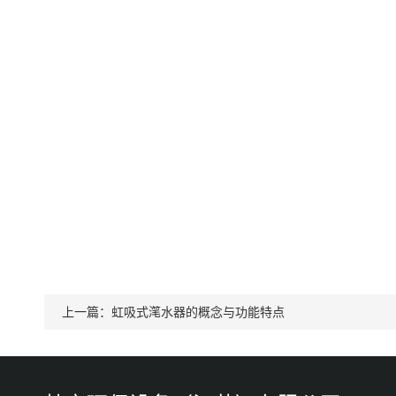
上一篇：
虹吸式滗水器的概念与功能特点