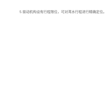
5.驱动机构设有行程限位，可对滗水行程进行精确定位。