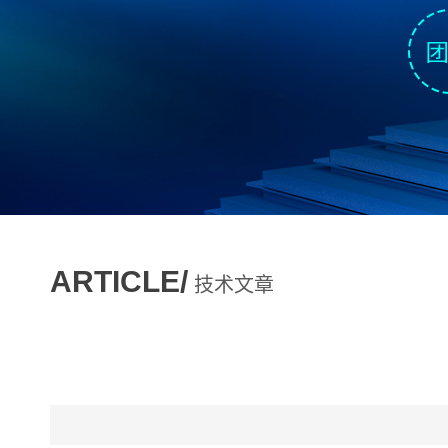
ARTICLE/
技术文章