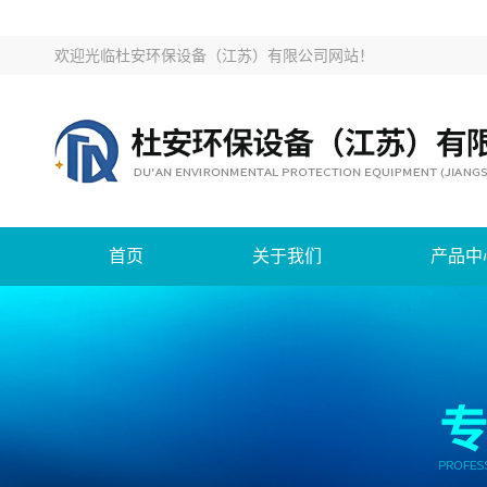
欢迎光临
杜安环保设备（江苏）有限公司网站
！
首页
关于我们
产品中