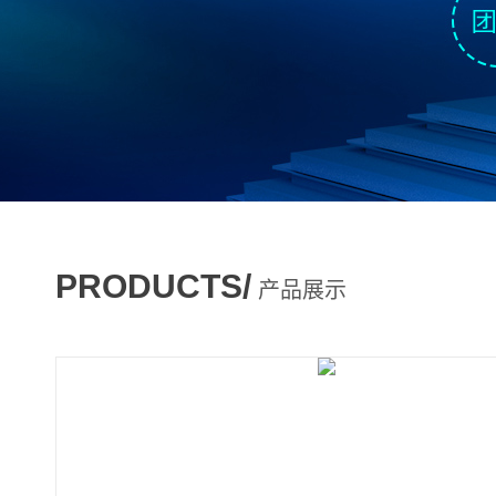
PRODUCTS/
产品展示