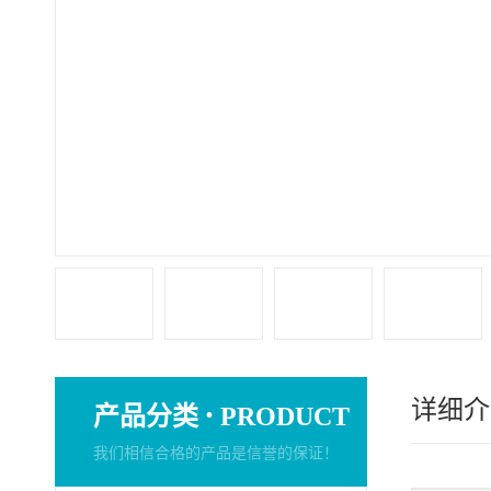
详细介
·
产品分类
PRODUCT
我们相信合格的产品是信誉的保证！