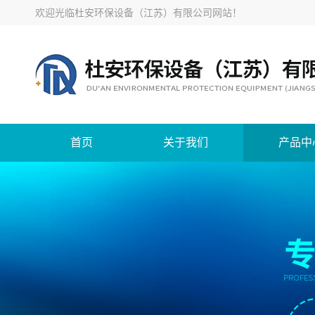
欢迎光临
杜安环保设备（江苏）有限公司网站
！
首页
关于我们
产品中