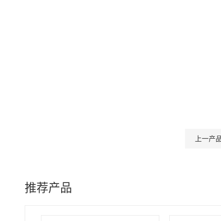
上一产
推荐产品