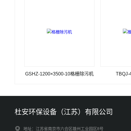
GSHZ-1200×3500-10格栅除污机
TBQJ-4推流
杜安环保设备（江苏）有限公司
地址：江苏省南京市六合区雄州工业园区8号