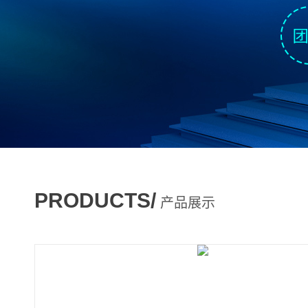
PRODUCTS/
产品展示