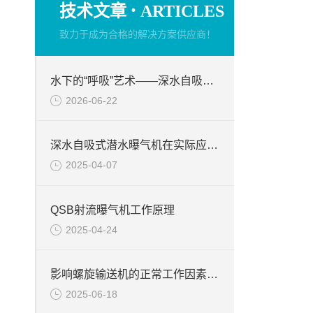
·
技术文章
ARTICLES
致力于成为合格的解决方案供应商！
水下的“呼吸”艺术——深水自吸式潜水曝气机的技术原理与核心优势
2026-06-22
深水自吸式潜水曝气机在实际应用场景中的性能优势
2025-04-07
QSB射流曝气机工作原理
2025-04-24
影响螺旋输送机的正常工作因素分析
2025-06-18