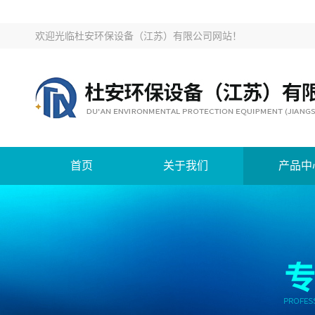
欢迎光临
杜安环保设备（江苏）有限公司网站
！
首页
关于我们
产品中