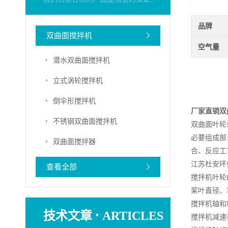
品牌
双曲面搅拌机
空气量
潜水双曲面搅拌机
立式涡轮搅拌机
倒伞形搅拌机
厂家直销双
不锈钢双曲面搅拌机
双曲面叶轮
必要组成部
双曲面搅拌器
合、反应工
江苏杜安环
查看全部
搅拌机叶轮
桨叶直径、
搅拌机轴和
·
技术文章
ARTICLES
搅拌机减速