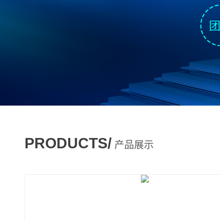
PRODUCTS/
产品展示