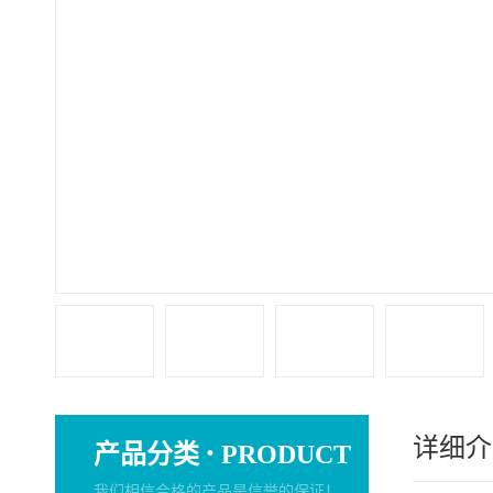
详细介
·
产品分类
PRODUCT
我们相信合格的产品是信誉的保证！