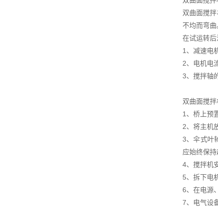
双曲面搅拌
双曲面搅拌
不均而弯曲
在试运转后
1、减速电
2、电机电
3、搅拌轴
双曲面搅拌
1、桥上预
2、将主机
3、伞式叶
应始终保持
4、搅拌机
5、拆下电
6、在电源
7、电气设