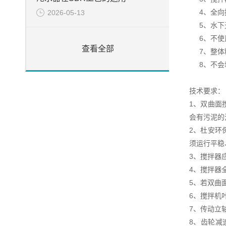
4、全向推
2026-05-13
5、水下无
6、不使用
查看全部
7、整体精
8、不会堵
技术要求：
1、双曲面
会有污泥的
2、杜安环
须运行平稳
3、搅拌器
4、搅拌器
5、若双曲
6、搅拌机
7、传动立
8、齿轮减