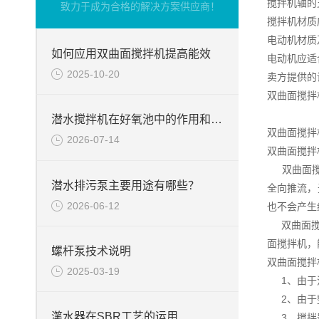
搅拌机轴的
致力于成为合格的解决方案供应商！
搅拌机材质
电动机材质及
如何应用双曲面搅拌机提高能效
电动机应适合
2025-10-20
卖方提供的
双曲面搅拌
潜水搅拌机在好氧池中的作用和必要性
双曲面搅拌
2026-07-14
双曲面搅拌
双曲面搅拌
潜水排污泵主要用途有哪些？
全向推流，
2026-06-12
也不会产生
双曲面搅拌
面搅拌机，
螺杆泵技术说明
双曲面搅拌
2025-03-19
1、由于
2、由于整
滗水器在SBR工艺的运用
3、搅拌器