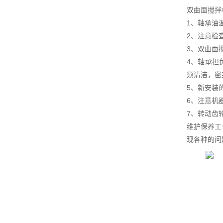
双曲面搅拌
1、轴承油
2、注意检
3、双曲面
4、轴承担
须清洁，密
5、新安装
6、注意机
7、转动齿
维护保养工
现各种的问