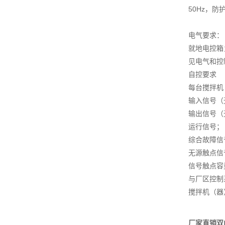
50Hz，防
电气要求：
就地电控箱
见电气和控
自控要求
每台搅拌机
输入信号（
输出信号（
运行信号；
综合故障信
无源触点信
信号触点容量
与厂区控制
搅拌机（器
厂家直销双