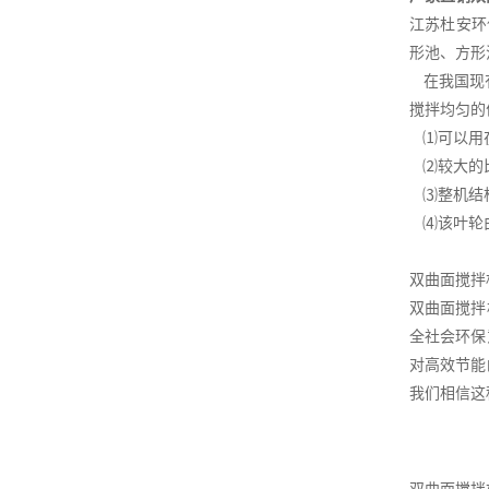
江苏杜安环
形池、方形
在我国现有
搅拌均匀的
⑴可以用在
⑵较大的比
⑶整机结构
⑷该叶轮由
双曲面搅拌
双曲面搅拌
全社会环保
对高效节能
我们相信这