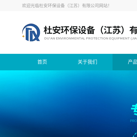
欢迎光临
杜安环保设备（江苏）有限公司网站
！
首页
关于我们
产