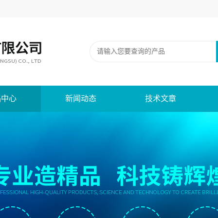
品中心
新闻动态
技术文章