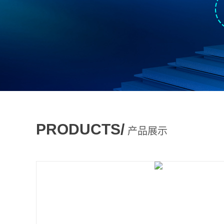
PRODUCTS/
产品展示