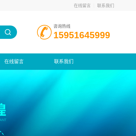
在线留言
联系我们
咨询热线
15951645999
在线留言
联系我们