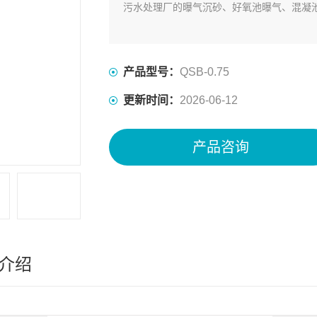
污水处理厂的曝气沉砂、好氧池曝气、混凝
产品型号：
QSB-0.75
更新时间：
2026-06-12
产品咨询
介绍