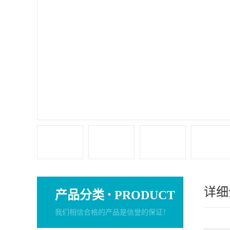
详细
·
产品分类
PRODUCT
我们相信合格的产品是信誉的保证！