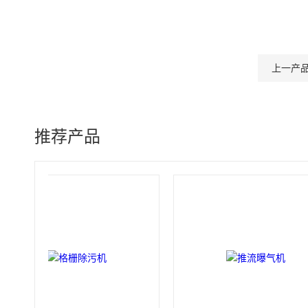
上一产
推荐产品