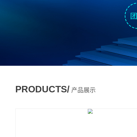
PRODUCTS/
产品展示