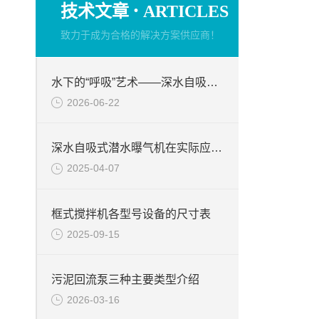
·
技术文章
ARTICLES
致力于成为合格的解决方案供应商！
水下的“呼吸”艺术——深水自吸式潜水曝气机的技术原理与核心优势
2026-06-22
深水自吸式潜水曝气机在实际应用场景中的性能优势
2025-04-07
框式搅拌机各型号设备的尺寸表
2025-09-15
污泥回流泵三种主要类型介绍
2026-03-16