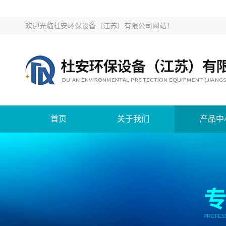
欢迎光临
杜安环保设备（江苏）有限公司网站
！
首页
关于我们
产品中