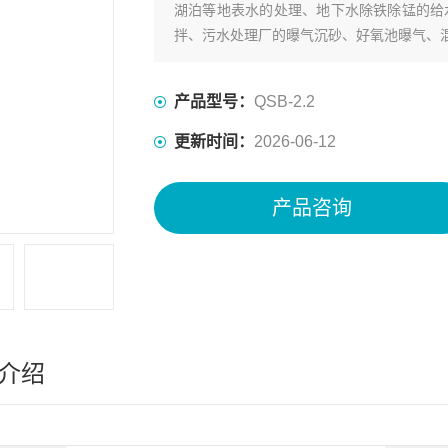
湖泊等地表水的处理、地下水除铁除锰的给
拌、污水处理厂的曝气沉砂、好氧池曝气、
产品型号：
QSB-2.2
更新时间：
2026-06-12
产品咨询
介绍