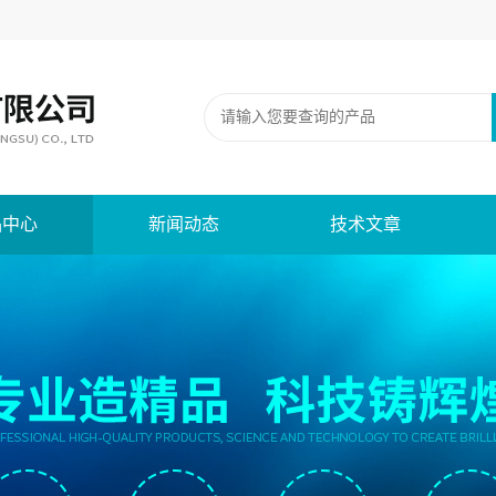
品中心
新闻动态
技术文章