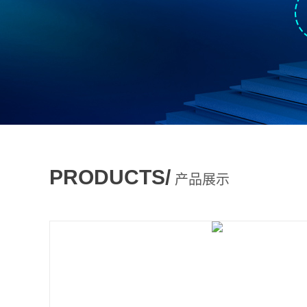
PRODUCTS/
产品展示