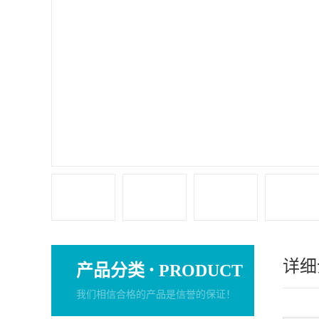
详细
·
产品分类
PRODUCT
我们相信合格的产品是信誉的保证！