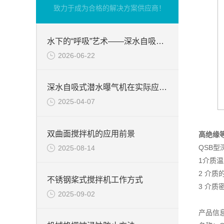
致力于成为合格的解决方案供应商！
水下的“呼吸”艺术——深水自吸式潜水曝气机的技术原理与核心优势
2026-06-22
深水自吸式潜水曝气机在实际应用场景中的性能优势
2025-04-07
双曲面搅拌机的应用前景
高绝缘
QSB
2025-08-14
1介质温
2 介质的
不锈钢桨式搅拌机工作方式
3 介质密
2025-09-02
产品信