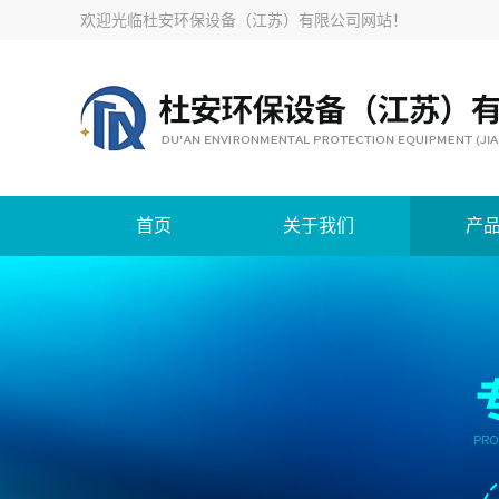
欢迎光临
杜安环保设备（江苏）有限公司网站
！
首页
关于我们
产