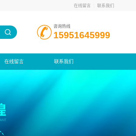
在线留言
联系我们
咨询热线
15951645999
在线留言
联系我们