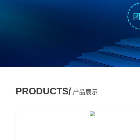
PRODUCTS/
产品展示