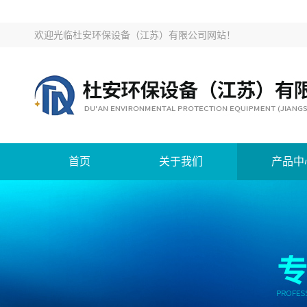
欢迎光临
杜安环保设备（江苏）有限公司网站
！
首页
关于我们
产品中