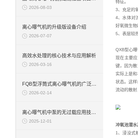
特征。
2026-08-03
3、充足的
4、水体对
好氧微生物
离心曝气机的升级版设备介绍
5、表层较
2026-07-07
QXB型心
高效水处理的核心技术与应用解析
现在主要应
2026-03-16
键，因为散
实际上是和
状态。这样
FQB型浮筒式离心曝气机的广泛应用
流动的散射
2026-02-14
离心曝气机中泵的无过载应用技术说明
2025-12-01
冲氧池潜水
1、浸没式