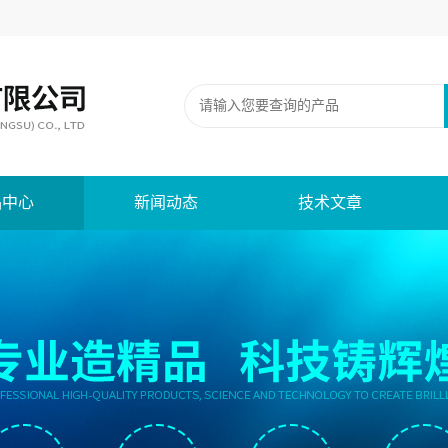
品中心
新闻动态
技术文章