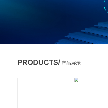
PRODUCTS/
产品展示