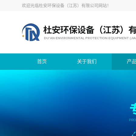
欢迎光临
杜安环保设备（江苏）有限公司网站
！
首页
关于我们
产