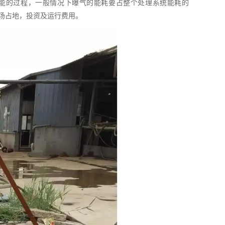
能的过程，一般情况下曝气的能耗要占整个处理系统能耗的
理场占地，投资及运行费用。