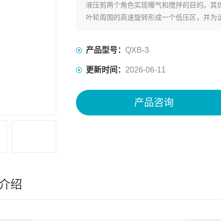
液压剪两个角色实现曝气和搅拌的目的。其
叶轮周围的高速旋转形成一个低压区，并为
产品型号：
QXB-3
更新时间：
2026-06-11
产品咨询
介绍