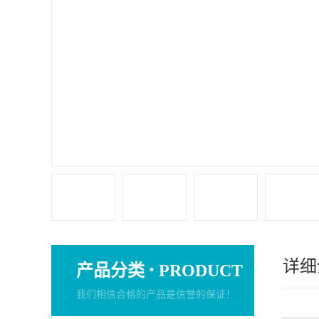
详细
·
产品分类
PRODUCT
我们相信合格的产品是信誉的保证！