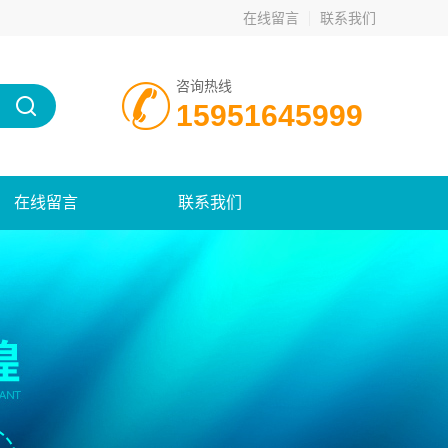
在线留言
联系我们
咨询热线
15951645999
在线留言
联系我们