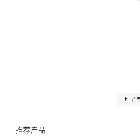
上一产
推荐产品