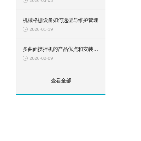
2026-03-03
机械格栅设备如何选型与维护管理
2026-01-19
多曲面搅拌机的产品优点和安装步骤
2026-02-09
查看全部