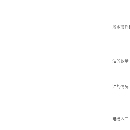
潜水搅拌
油的数量
油的情况
电缆入口