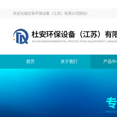
欢迎光临
杜安环保设备（江苏）有限公司网站
！
首页
关于我们
产品中