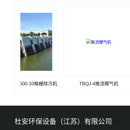
0×3500-10格栅除污机
TBQJ-4推流曝气机
杜安环保设备（江苏）有限公司