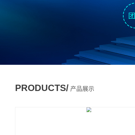
PRODUCTS/
产品展示