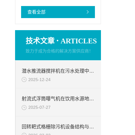
查看全部
·
技术文章
ARTICLES
致力于成为合格的解决方案供应商！
潜水推流器搅拌机在污水处理中的效果
2025-12-24
射流式浮筒曝气机在饮用水源地保护中的重要意义体现方面
2025-07-27
回转耙式格栅除污机设备结构与工作原理