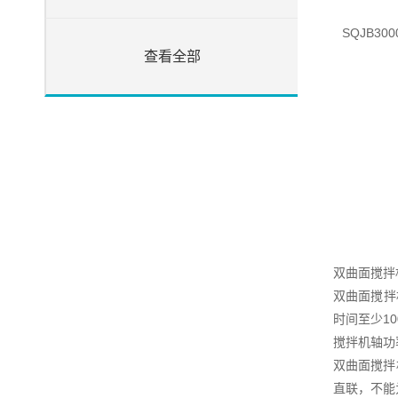
SQJB300
查看全部
双曲面搅拌
双曲面搅拌
时间至少10
搅拌机轴功
双曲面搅拌
直联，不能