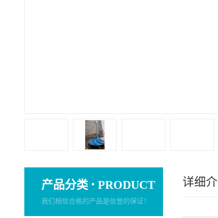
详细介
·
产品分类
PRODUCT
我们相信合格的产品是信誉的保证！