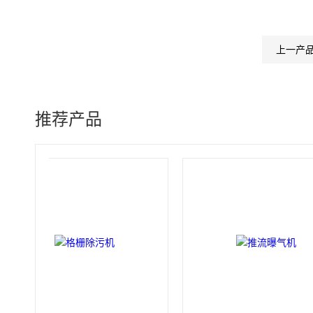
上一产
推荐产品