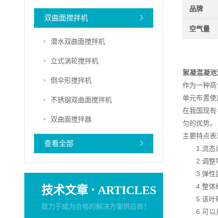
品牌
双曲面搅拌机
空气量
潜水双曲面搅拌机
立式涡轮搅拌机
絮凝混凝池
倒伞形搅拌机
作为一种高
单元布置使
不锈钢双曲面搅拌机
在我国现有
双曲面搅拌器
匀的优势。
主要特点表
查看全部
1.流态
2.调整
3.弹性
·
4.整体结
技术文章
ARTICLES
5.该叶轮
致力于成为合格的解决方案供应商！
6.可以用