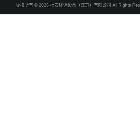
版权所有 © 2026 杜安环保设备（江苏）有限公司 All Rights R