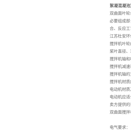
絮凝混凝池
双曲面叶轮
必要组成部
合、反应工
江苏杜安环
搅拌机叶轮
桨叶直径、
搅拌机轴和
搅拌机减速
搅拌机轴的
搅拌机材质
电动机材质及
电动机应适合
卖方提供的
双曲面搅拌
电气要求：