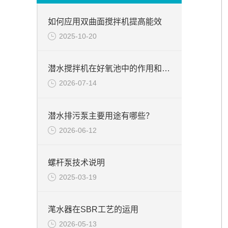
如何应用双曲面搅拌机提高能效
2025-10-20
潜水搅拌机在好氧池中的作用和必要性
2026-07-14
潜水排污泵主要用途有哪些？
2026-06-12
螺杆泵技术说明
2025-03-19
滗水器在SBR工艺的运用
2026-05-13