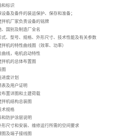
输和标识
保设备及备件的装运保护、保存和准备；
搅拌机厂家负责设备的铭牌
地、国别及制造厂全名
形式、型号、规格、外形尺寸、技术性能及有关参数
搅拌机的特性曲线图（效率、功率）
性曲线，电机启动特性
搅拌机的总体布置图
装图
造进度计划
绩表及用户证明
栓布置详图和土建荷载
搅拌机结构总装图
技术规格
料和防护涂层说明
外形尺寸和安装、维修运行所需的空间要求
理图及端子接线图