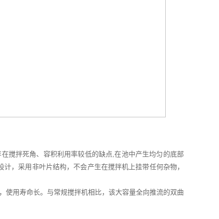
在搅拌死角、容积利用率较低的缺点,在池中产生均匀的底部
设计，采用非叶片结构，不会产生在搅拌机上挂带任何杂物，
，使用寿命长。与常规搅拌机相比，该大容量全向推流的双曲