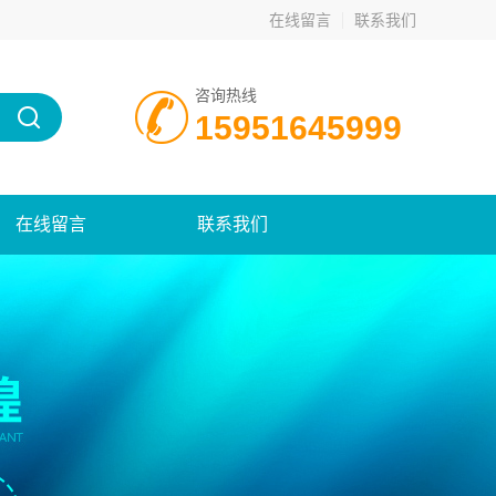
在线留言
联系我们
咨询热线
15951645999
在线留言
联系我们