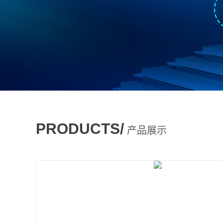
PRODUCTS/
产品展示