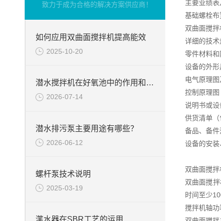
主要业绩表
致力于成为合格的解决方案供应商！
基础螺栓布
双曲面搅拌
如何应用双曲面搅拌机提高能效
详细的技术
2025-10-20
零件材料和
设备的外形
电气原理图
潜水搅拌机在好氧池中的作用和必要性
控制原理图
2026-07-14
说明书或设
供货清单（
潜水排污泵主要用途有哪些？
备品、备件
2026-06-12
设备的安装
双曲面搅拌
螺杆泵技术说明
双曲面搅拌
2025-03-19
时间至少10
搅拌机轴功
滗水器在SBR工艺的运用
双曲面搅拌