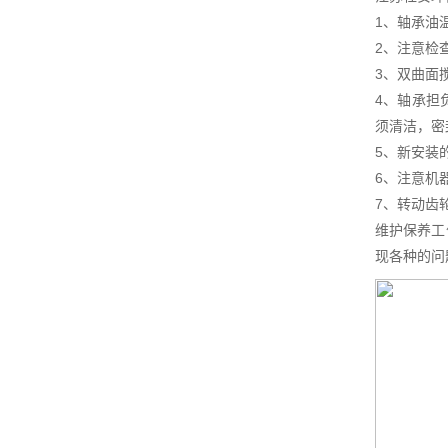
1、轴承油
2、注意检
3、双曲面
4、轴承担
须清洁，密
5、新安装
6、注意机
7、转动齿
维护保养工
现各种的问