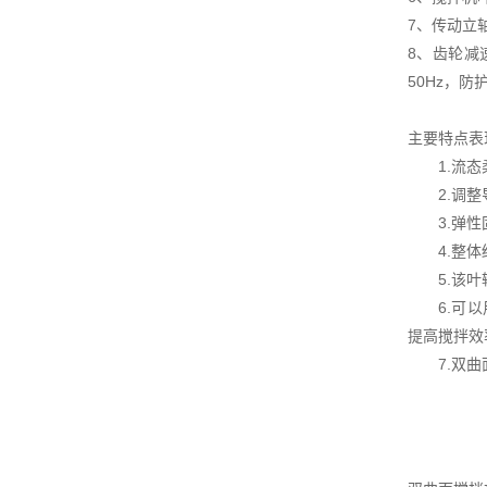
7、传动立
8、齿轮减
50Hz，防
主要特点表
1.流态
2.调整
3.弹性
4.整体结
5.该叶轮
6.可以用
提高搅拌效
7.双曲面