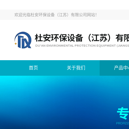
欢迎光临
杜安环保设备（江苏）有限公司网站
！
首页
关于我们
产品中