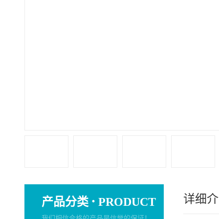
详细介
·
产品分类
PRODUCT
我们相信合格的产品是信誉的保证！