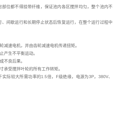
何部位都不得挂带纤维，保证池内各区搅拌均匀，整个池内不
行、间歇运行和长期停止状态后恢复运行，在整个运行过程中
齿轮减速电机，并由齿轮减速电机传递扭矩。
防止产生不平衡运动。
成不良后果。
尺寸承受搅拌叶轮的所有工作转矩。
际较大所需功率的1.5倍，F级绝缘，电源为3P，380V、