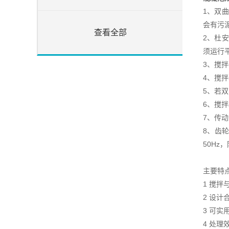
1、双
会有污
查看全部
2、杜
须运行
3、搅
4、搅
5、若
6、搅
7、传
8、齿
50Hz
主要特
1 搅
2 设
3 可
4 处