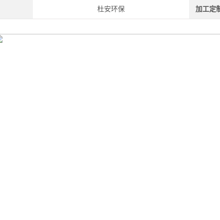
杜安环保
加工定