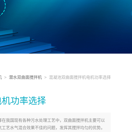
机
>
潜水双曲面搅拌机
> 混凝池双曲面搅拌机电机功率选择
电机功率选择
择在我国现有各种污水处理工艺中，双曲面搅拌机主要可以
气工艺水气混合效果不佳的问题，发挥其搅拌均匀的优势。