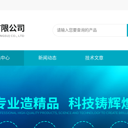
品中心
新闻动态
技术文章