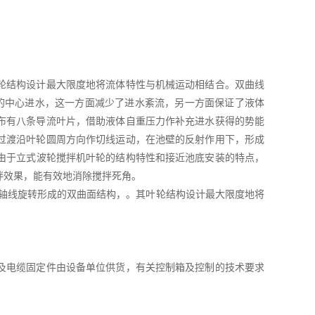
轮结构设计最大限度地将流体特性与机械运动相结合。双曲线
轮的中心进水，这一方面减少了进水紊流，另一方面保证了液体
布有八条导流叶片，借助液体自重压力作补充进水获得的势能
过渡沿叶轮圆周方向作切线运动，在池壁的反射作用下，形成
是由于立式波轮搅拌机叶轮的结构特性和接近池底安装的特点，
拌效果，能有效地消除搅拌死角。
体轴线旋转形成的双曲面结构，。其叶轮结构设计最大限度地将
及电缆固定件由设备单位供货，有关控制箱及控制的技术要求