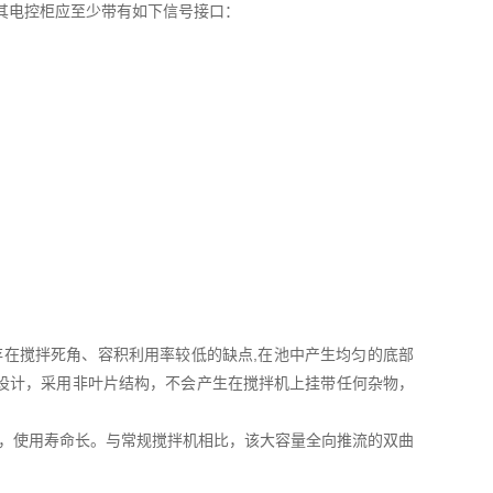
，其电控柜应至少带有如下信号接口：
在搅拌死角、容积利用率较低的缺点,在池中产生均匀的底部
设计，采用非叶片结构，不会产生在搅拌机上挂带任何杂物，
，使用寿命长。与常规搅拌机相比，该大容量全向推流的双曲