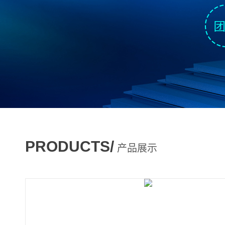
PRODUCTS/
产品展示