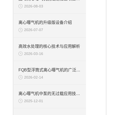
2026-08-03
离心曝气机的升级版设备介绍
2026-07-07
高效水处理的核心技术与应用解析
2026-03-16
FQB型浮筒式离心曝气机的广泛应用
2026-02-14
离心曝气机中泵的无过载应用技术说明
2025-12-01