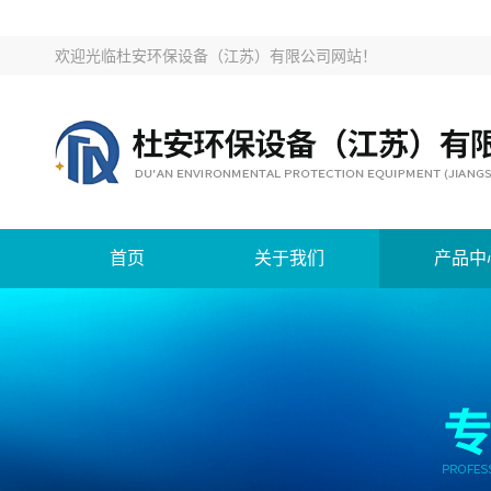
欢迎光临
杜安环保设备（江苏）有限公司网站
！
首页
关于我们
产品中