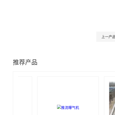
上一产
推荐产品