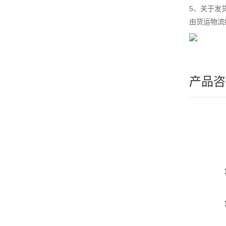
5、关于发
由货运物流
产品咨