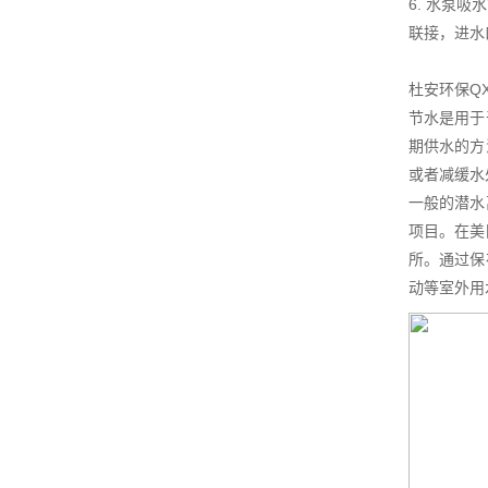
6. 水泵
联接，进水
杜安环保Q
节水是用于
期供水的方
或者减缓水
一般的潜水
项目。在美
所。通过保
动等室外用