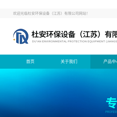
欢迎光临
杜安环保设备（江苏）有限公司网站
！
首页
关于我们
产品中