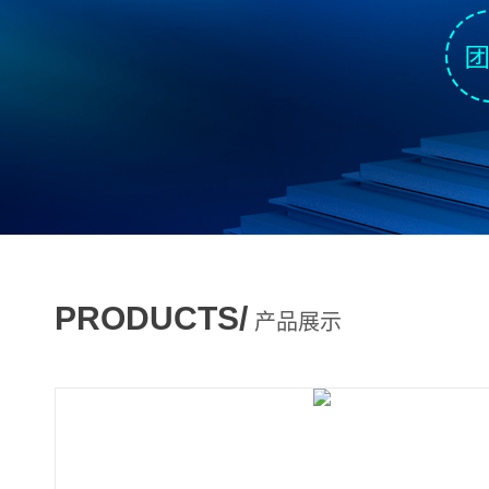
PRODUCTS/
产品展示