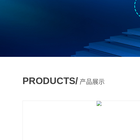
PRODUCTS/
产品展示