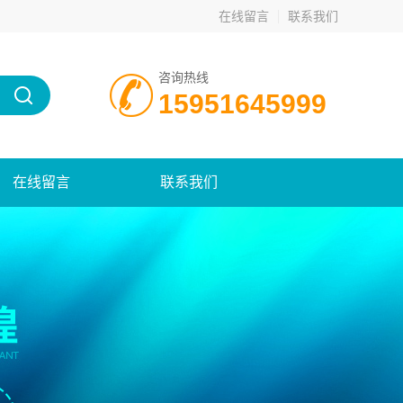
在线留言
联系我们
咨询热线
15951645999
在线留言
联系我们