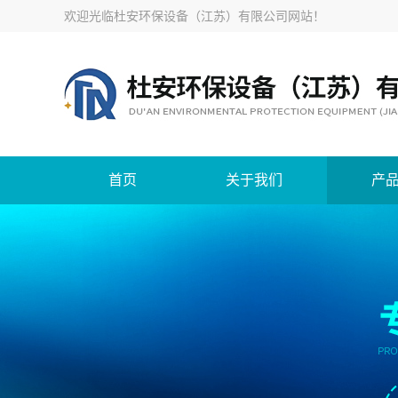
欢迎光临
杜安环保设备（江苏）有限公司网站
！
首页
关于我们
产