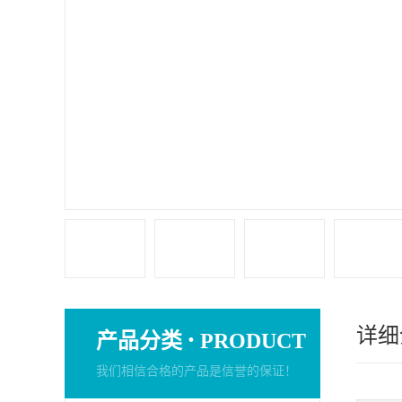
详细
·
产品分类
PRODUCT
我们相信合格的产品是信誉的保证！