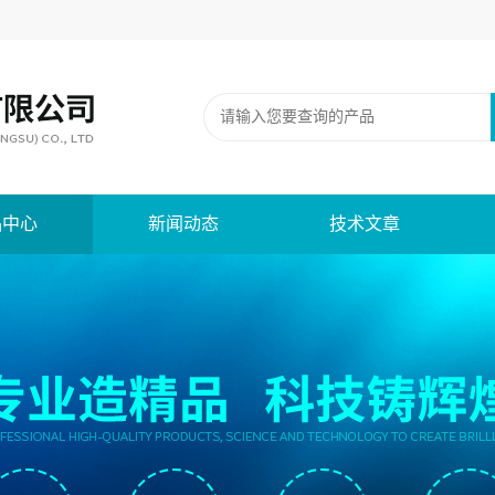
品中心
新闻动态
技术文章