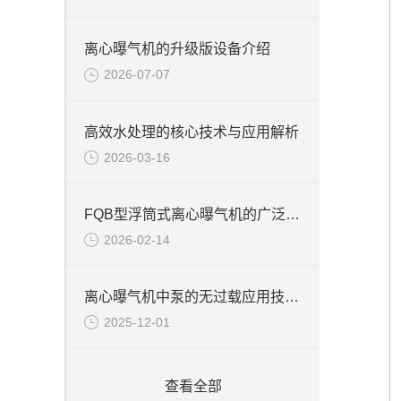
离心曝气机的升级版设备介绍
2026-07-07
高效水处理的核心技术与应用解析
2026-03-16
FQB型浮筒式离心曝气机的广泛应用
2026-02-14
离心曝气机中泵的无过载应用技术说明
2025-12-01
查看全部