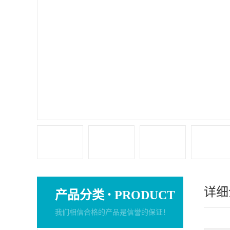
详细
·
产品分类
PRODUCT
我们相信合格的产品是信誉的保证！