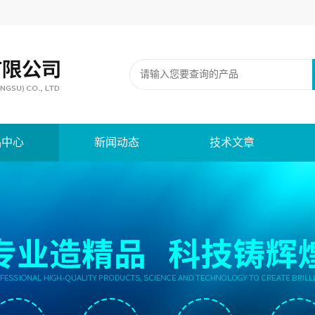
品中心
新闻动态
技术文章