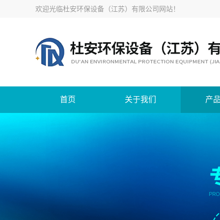
欢迎光临
杜安环保设备（江苏）有限公司网站
！
首页
关于我们
产