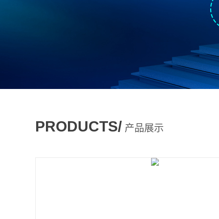
PRODUCTS/
产品展示