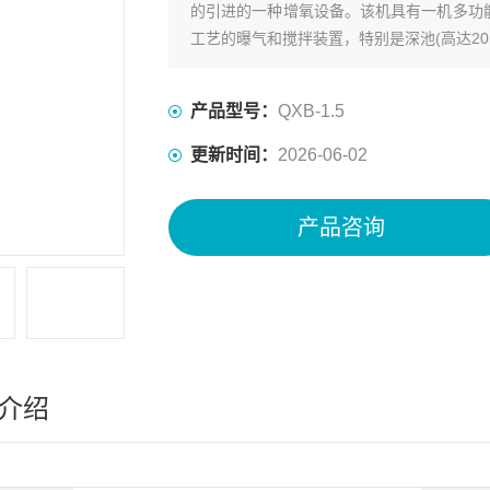
的引进的一种增氧设备。该机具有一机多功能
工艺的曝气和搅拌装置，特别是深池(高达20
产品型号：
QXB-1.5
更新时间：
2026-06-02
产品咨询
介绍