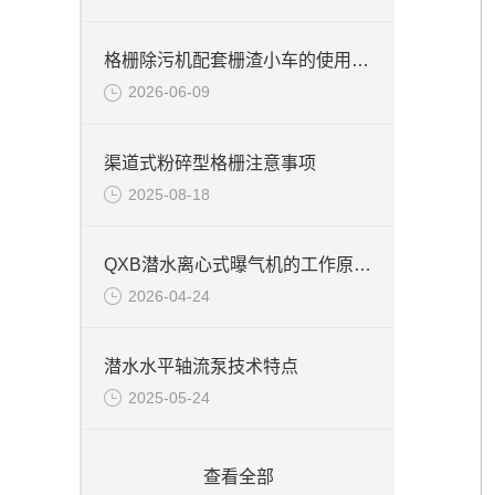
格栅除污机配套栅渣小车的使用范围
2026-06-09
渠道式粉碎型格栅注意事项
2025-08-18
QXB潜水离心式曝气机的工作原理和结构特点
2026-04-24
潜水水平轴流泵技术特点
2025-05-24
查看全部