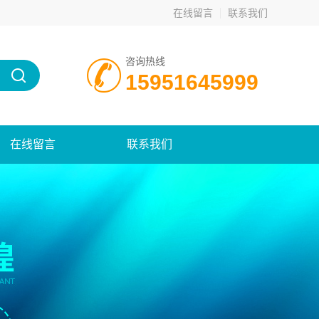
在线留言
联系我们
咨询热线
15951645999
在线留言
联系我们