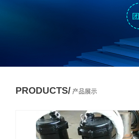
PRODUCTS/
产品展示