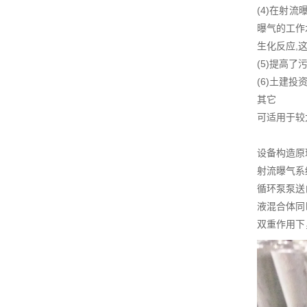
(4)在射流
曝气的工作
生化反应,
(5)提高
(6)土建投
其它
可适用于较
设备构造原
射流曝气系
循环泵泵送
液混合体同
双重作用下