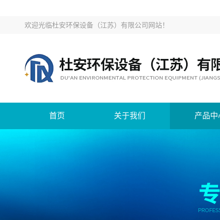
欢迎光临
杜安环保设备（江苏）有限公司网站
！
首页
关于我们
产品中