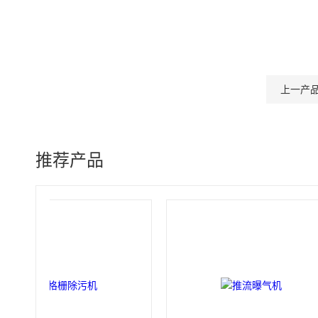
上一产
推荐产品