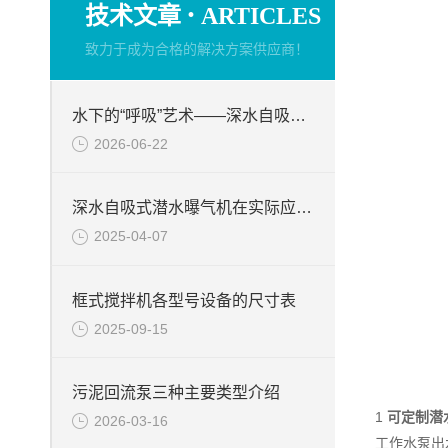
·
技术文章
ARTICLES
致力于成为合格的解决方案供应商！
水下的“呼吸”艺术——深水自吸式潜水曝气机的技术原理与核心优势
2026-06-22
深水自吸式潜水曝气机在实际应用场景中的性能优势
2025-04-07
框式搅拌机各型号设备的尺寸表
2025-09-15
污泥回流泵三种主要类型介绍
1
可定制潜
2026-03-16
工作水泵出