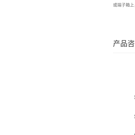
或端子箱上
产品咨