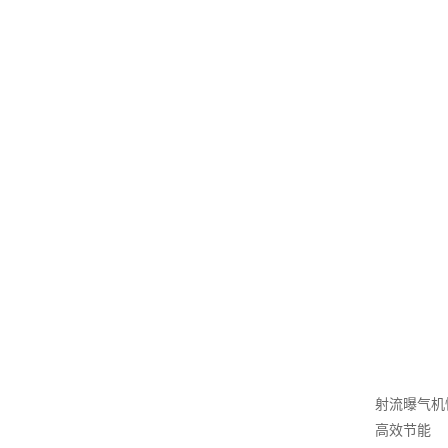
射流曝气机
高效节能