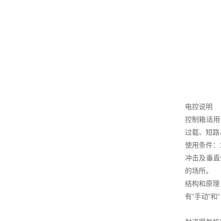
电控说明
控制箱适用
过载、短路
使用条件：
冲击及垂直
的场所。
结构和原理
有“手动"