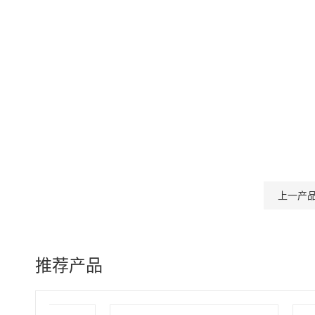
上一产
推荐产品