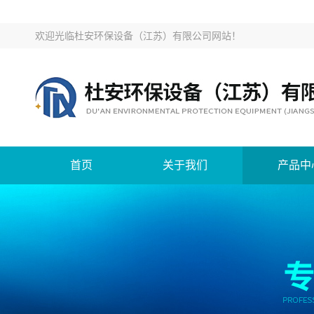
欢迎光临
杜安环保设备（江苏）有限公司网站
！
首页
关于我们
产品中