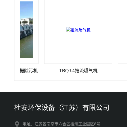
-10格栅除污机
TBQJ-4推流曝气机
JBK 
杜安环保设备（江苏）有限公司
地址：江苏省南京市六合区雄州工业园区8号