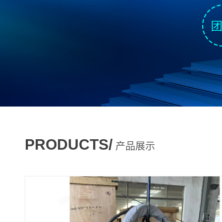
PRODUCTS/
产品展示