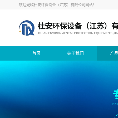
欢迎光临
杜安环保设备（江苏）有限公司网站
！
首页
关于我们
产