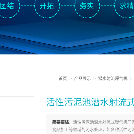
首页
>
产品展示
>
潜水射流曝气机
活性污泥池潜水射流
简要描述：
活性污泥池潜水射流式曝气机厂
食品加工等领域的污水处理，如各种活性污泥