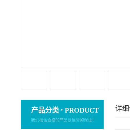
详细
·
产品分类
PRODUCT
我们相信合格的产品是信誉的保证！