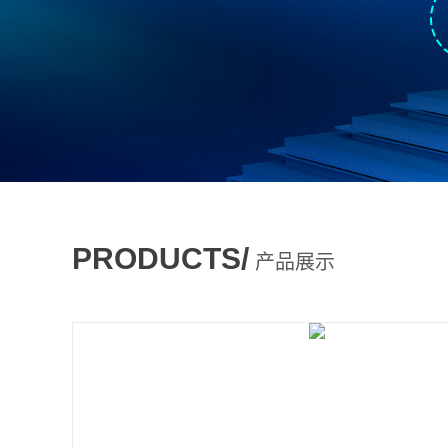
PRODUCTS/
产品展示