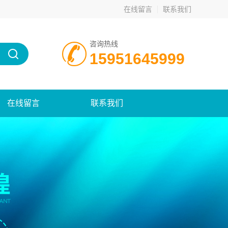
在线留言
联系我们
咨询热线
15951645999
在线留言
联系我们