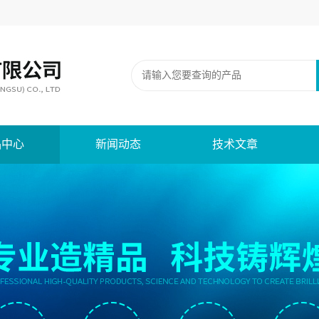
品中心
新闻动态
技术文章