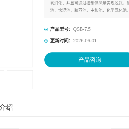
氧消化；并且可通过控制供风量实现脱氮、
池、快混池、胶羽池、中和池、化学氧化池
统及热交换系统等搅拌。
产品型号：
QSB-7.5
更新时间：
2026-06-01
产品咨询
介绍