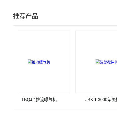
推荐产品
TBQJ-4推流曝气机
JBK 1-3000絮凝搅拌机