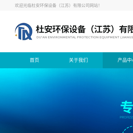
欢迎光临
杜安环保设备（江苏）有限公司网站
！
首页
关于我们
产品中