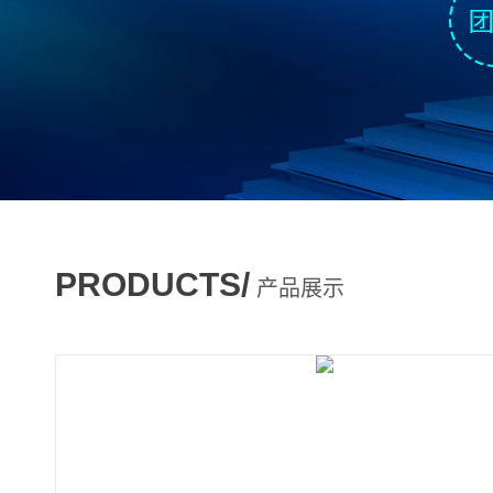
PRODUCTS/
产品展示