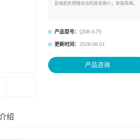
且电机负荷随水位的变化很小，安装简单。
产品型号：
QSB-0.75
更新时间：
2026-06-01
产品咨询
介绍