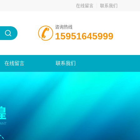
在线留言
联系我们
咨询热线
15951645999
在线留言
联系我们