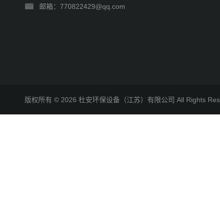
邮箱：770822429@qq.com
版权所有 © 2026 杜安环保设备（江苏）有限公司 All Rights R