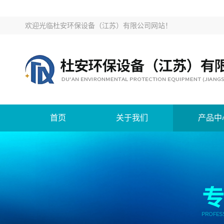
欢迎光临
杜安环保设备（江苏）有限公司网站
！
首页
关于我们
产品中