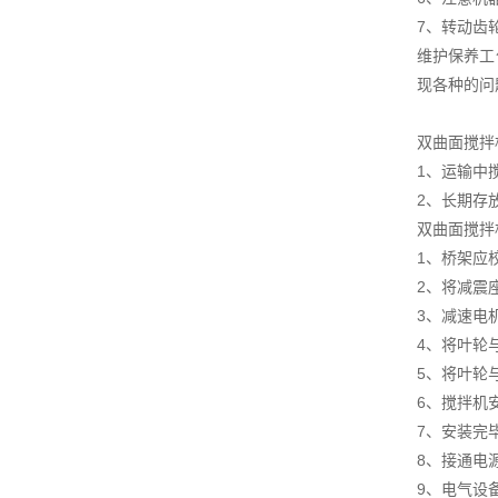
7、转动齿
维护保养工
现各种的问
双曲面搅拌
1、运输中
2、长期存
双曲面搅拌
1、桥架应
2、将减震
3、减速电
4、将叶轮
5、将叶轮
6、搅拌机
7、安装完
8、接通电
9、电气设