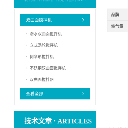
品牌
双曲面搅拌机
空气量
潜水双曲面搅拌机
立式涡轮搅拌机
倒伞形搅拌机
不锈钢双曲面搅拌机
双曲面搅拌器
查看全部
·
技术文章
ARTICLES