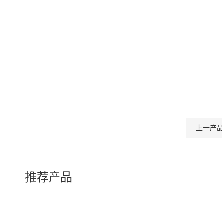
上一产
推荐产品