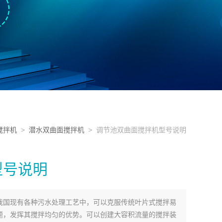
搅拌机
>
潜水双曲面搅拌机
> 调节池双曲面搅拌机型号说明
型号说明
我国现有各种污水处理工艺中，可以克服传统叶片式搅拌易
题，发挥其搅拌均匀的优势。可以创建大容积流量的搅拌装