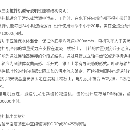
双曲面搅拌机型号说明
性能和结构说明：
搅拌机适合于污水或污泥中运转，工作时，在水下任何部位都不得挂带纤
搅拌机能每日24小时连续运行, 设计使用寿命不小于20年。需在全浸没
10000小时。
轴功率应确保水体混合，保证池底平均流速≥300mm/s，电机功率大于实际
搅拌机全部的重量受力应支撑在混凝土楼板上，叶轮的位置须接近于池底
不能为通过连轴器连接的分段式结构。通过悬臂式立轴与齿轮减速电机连
叶轮应为圆锥体双曲面形、半开式、锥面上带有导流肋的形式。叶轮与轴
搅拌机叶轮的转向根据实际工艺的污水流态确定，可俯视为顺时针或逆时
机和安装基座安装固定在混凝土楼板上，电机设计符合IEC标准，F级绝缘，
次。
与电机直连，减速机采用斜齿轮减速机，齿轮设计应符号DIN标准，齿
)100000小时。
搅拌机主要材料
主轴高强度薄壁中空纯玻璃钢GRP或304不锈钢轴