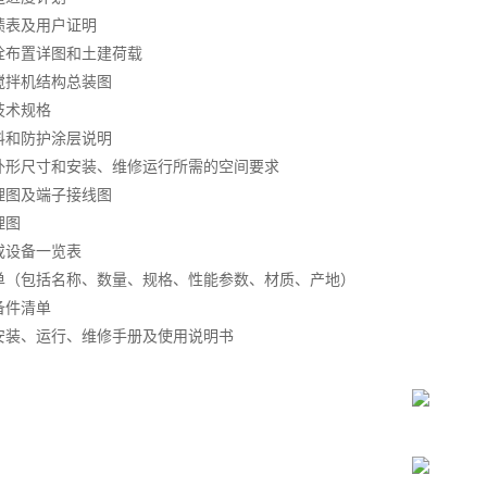
绩表及用户证明
栓布置详图和土建荷载
搅拌机结构总装图
技术规格
料和防护涂层说明
外形尺寸和安装、维修运行所需的空间要求
理图及端子接线图
理图
或设备一览表
单（包括名称、数量、规格、性能参数、材质、产地）
备件清单
安装、运行、维修手册及使用说明书