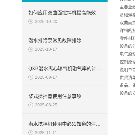
主要业
如何应用双曲面搅拌机提高能效
基础螺
2025-10-20
双曲面
详细的
零件材
潜水排污泵常见故障排除
设备的
2025-10-17
电气原
控制原
QXB潜水离心曝气机融氧率的计算方法
说明书
2025-09-17
供货清
备品、
设备的
桨式搅拌器使用注意事项
2025-08-25
潜水搅拌机使用中必须知道的注意事项
2025-11-11