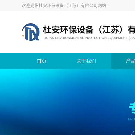
欢迎光临
杜安环保设备（江苏）有限公司网站
！
首页
关于我们
产