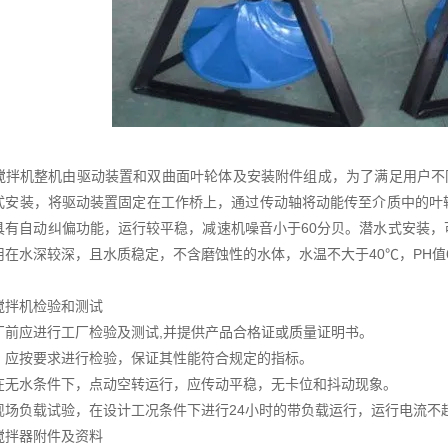
搅拌机整机由驱动装置和双曲面叶轮体及安装附件组成，为了满足用户不
式安装，将驱动装置固定在工作桥上，通过传动轴将动能传至介质中的叶
具有自动纠偏功能，运行较平稳，减速机噪音小于60分贝。潜水式安装
用在水深较深，且水质稳定，不含磨蚀性的水体，水温不大于40℃，PH值
搅拌机检验和测试
厂前应进行工厂检验及测试,并提供产品合格证或质量证明书。
，应按要求进行检验，保证其性能符合规定的指标。
在无水条件下，点动空转运行，应传动平稳，无卡位和抖动现象。
现场负载试验，在设计工况条件下进行24小时的带负载运行，运行电流不
搅拌器附件及资料