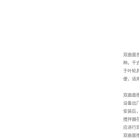
双曲面
种。干
于叶轮
便，适
双曲面
设备出
安装后
搅拌器
应进行
双曲面