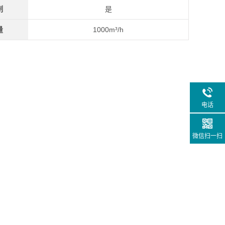
制
是
量
1000m³/h
电话
微信扫一扫