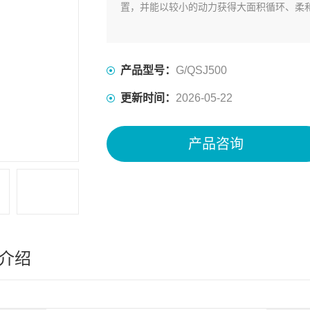
置，并能以较小的动力获得大面积循环、柔
产品型号：
G/QSJ500
更新时间：
2026-05-22
产品咨询
介绍