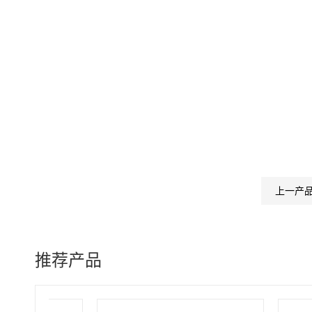
上一产
推荐产品