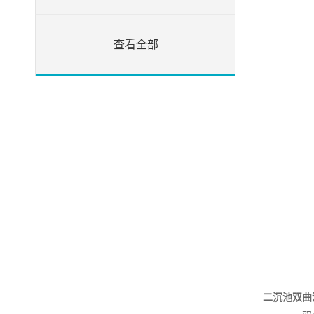
查看全部
二沉池双曲