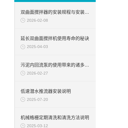
双曲面搅拌器的安装规程与安装完毕后需要注意哪些？
2026-02-08
延长双曲面搅拌机使用寿命的秘诀
2025-04-03
污泥内回流泵的使用带来的诸多优势说明
2026-02-27
低速潜水推流器安装说明
2025-07-20
机械格栅定期清洗和清洗方法说明
2025-03-12