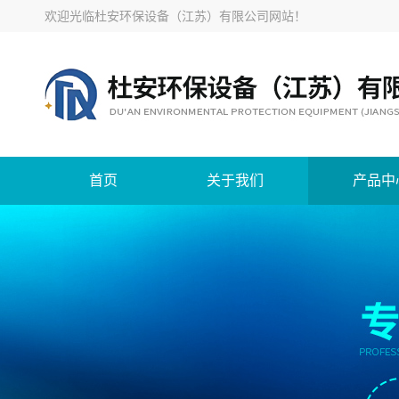
欢迎光临
杜安环保设备（江苏）有限公司网站
！
首页
关于我们
产品中