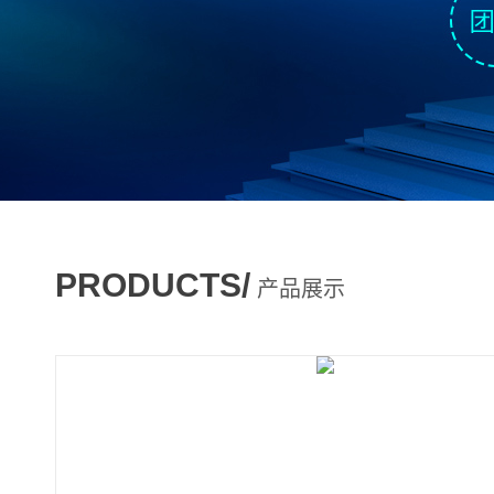
PRODUCTS/
产品展示