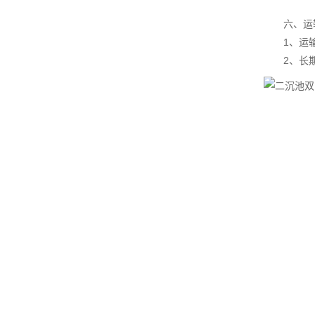
六、运输
1、运输中
2、长期存