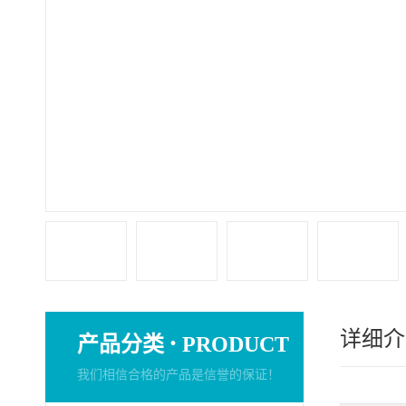
详细介
·
产品分类
PRODUCT
我们相信合格的产品是信誉的保证！