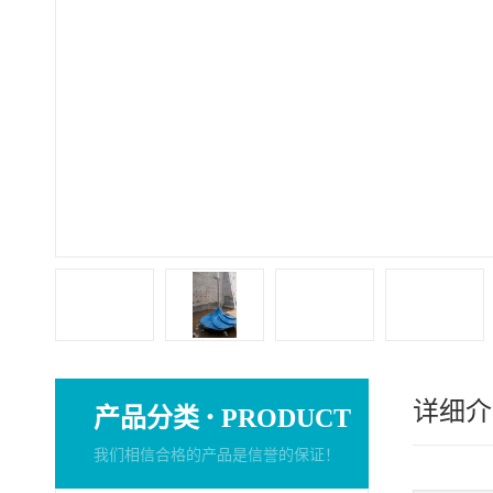
详细介
·
产品分类
PRODUCT
我们相信合格的产品是信誉的保证！