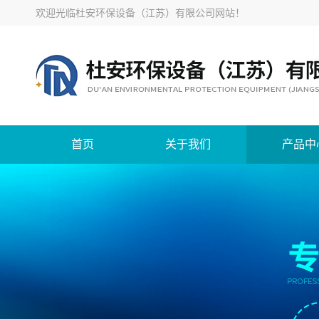
欢迎光临
杜安环保设备（江苏）有限公司网站
！
首页
关于我们
产品中