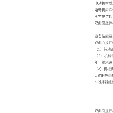
电动机材质及
电动机应适合
卖方提供的
双曲面搅拌
设备性能要
双曲面搅拌
（1）转动设
（2）机械
年；轴承设计
（3）机械
a.轴的静态
b.搅拌器
双曲面搅拌