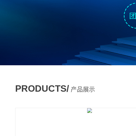
PRODUCTS/
产品展示