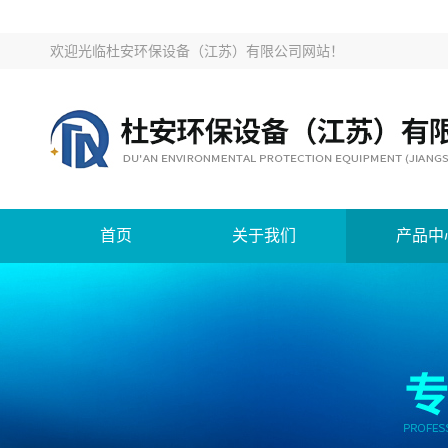
欢迎光临
杜安环保设备（江苏）有限公司网站
！
首页
关于我们
产品中