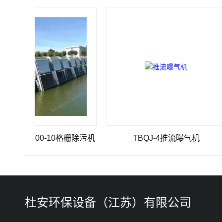
0×3500-10格栅除污机
TBQJ-4推流曝气机
杜安环保设备（江苏）有限公司