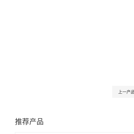
上一产
推荐产品