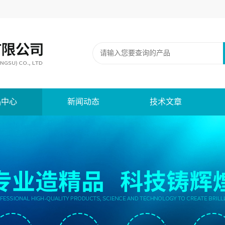
品中心
新闻动态
技术文章