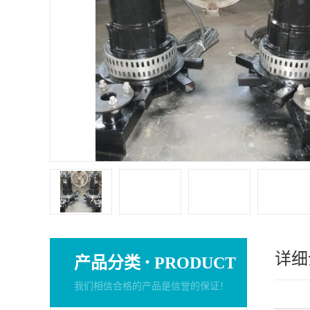
详细
·
产品分类
PRODUCT
我们相信合格的产品是信誉的保证！