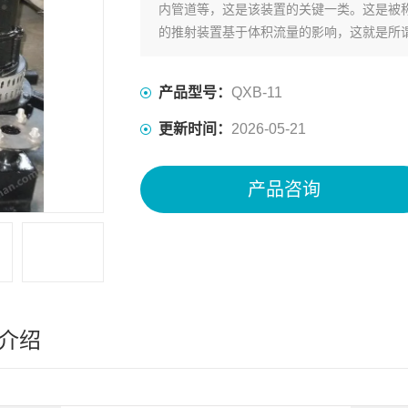
内管道等，这是该装置的关键一类。这是被
的推射装置基于体积流量的影响，这就是所
产品型号：
QXB-11
更新时间：
2026-05-21
产品咨询
介绍