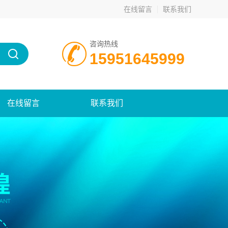
在线留言
联系我们
咨询热线
15951645999
在线留言
联系我们