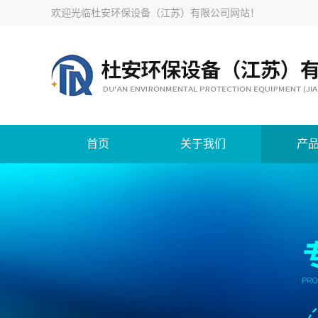
欢迎光临
杜安环保设备（江苏）有限公司网站
！
首页
关于我们
产