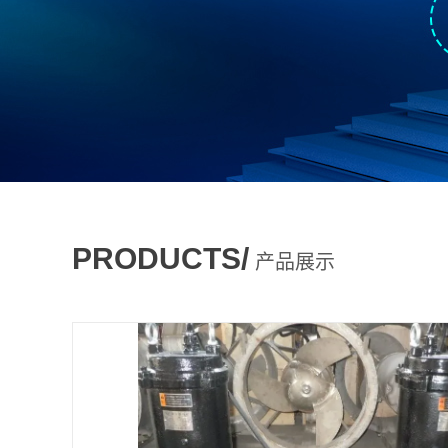
PRODUCTS/
产品展示