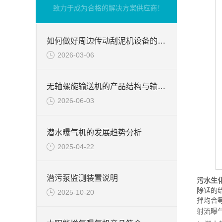
致力于成为合格的解决方案供应商！
如何做好周边传动刮泥机设备的维修保养
2026-03-06
无轴螺旋输送机的产品结构与输送过程说明
2026-06-03
潜水曝气机的发展趋势分析
2025-04-22
潜污泵监测装置说明
污水生
除锰的
2025-10-20
拌均合
射流曝