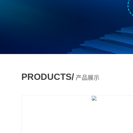
PRODUCTS/
产品展示