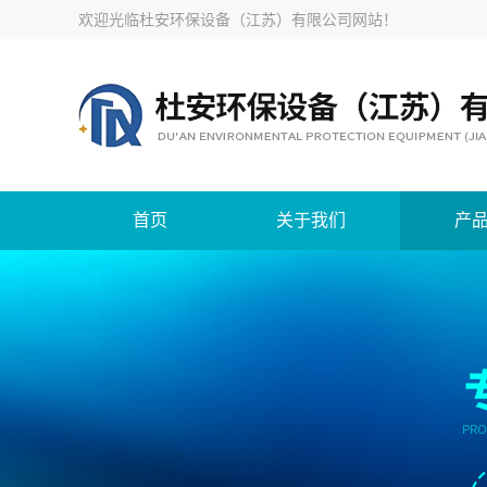
欢迎光临
杜安环保设备（江苏）有限公司网站
！
首页
关于我们
产