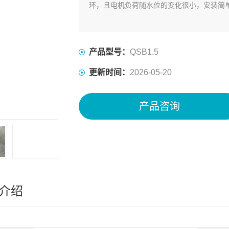
环，且电机负荷随水位的变化很小，安装简
产品型号：
QSB1.5
更新时间：
2026-05-20
产品咨询
介绍