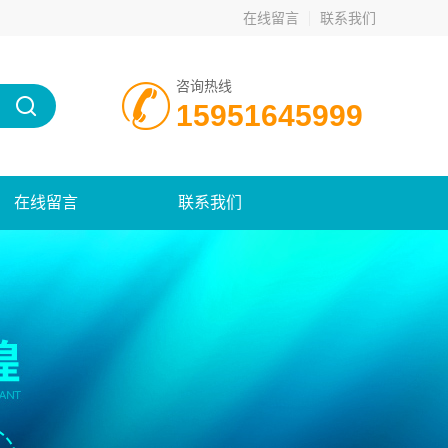
在线留言
联系我们
咨询热线
15951645999
在线留言
联系我们