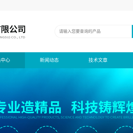
品中心
新闻动态
技术文章