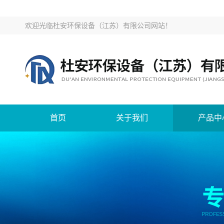
欢迎光临
杜安环保设备（江苏）有限公司网站
！
首页
关于我们
产品中