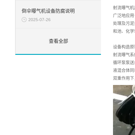
射流曝气机
倒伞曝气机设备防腐说明
广泛地应用
2025-07-26
处理及污泥
和池、化学
查看全部
设备构造原
射流曝气系
循环泵泵送
液混合体同
双重作用下