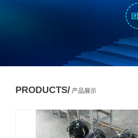
PRODUCTS/
产品展示