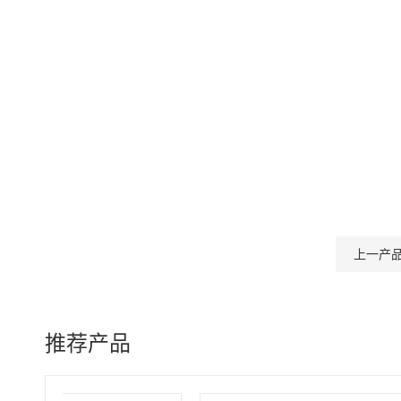
上一产
推荐产品