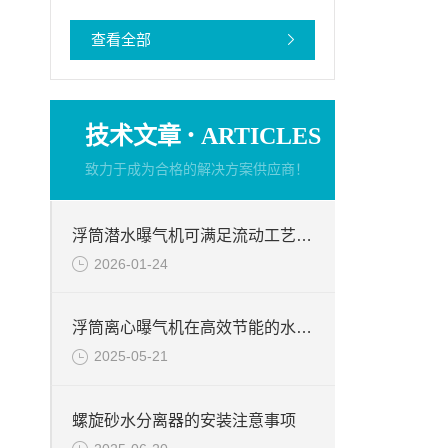
查看全部
·
技术文章
ARTICLES
致力于成为合格的解决方案供应商！
浮筒潜水曝气机可满足流动工艺要求
2026-01-24
浮筒离心曝气机在高效节能的水处理解决方案中的作用
2025-05-21
螺旋砂水分离器的安装注意事项