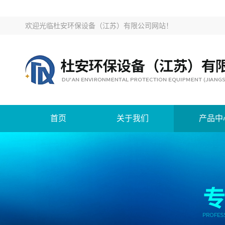
欢迎光临
杜安环保设备（江苏）有限公司网站
！
首页
关于我们
产品中