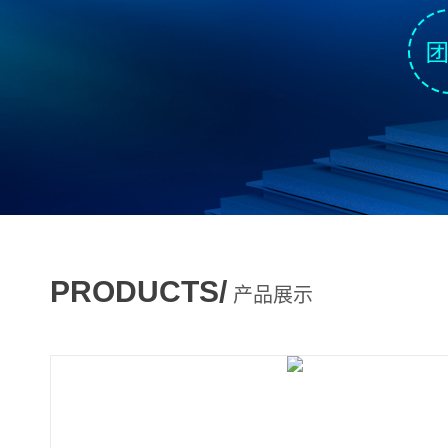
PRODUCTS/
产品展示