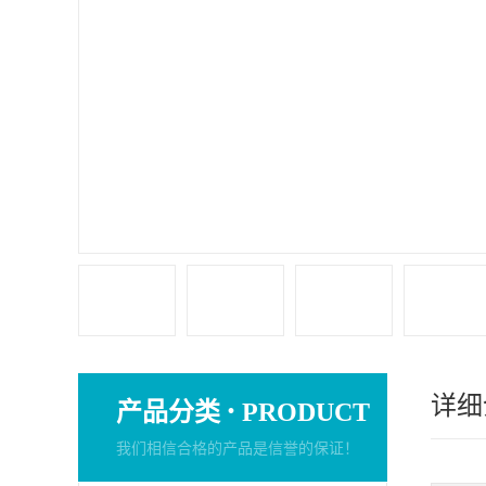
详细
·
产品分类
PRODUCT
我们相信合格的产品是信誉的保证！