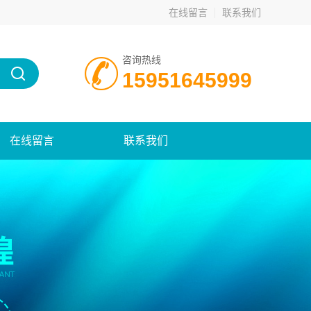
在线留言
联系我们
咨询热线
15951645999
在线留言
联系我们