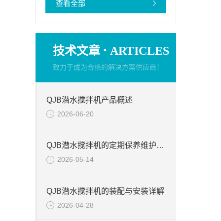
查看全部
·
技术文章
ARTICLES
致力于成为合格的解决方案供应商！
QJB潜水搅拌机产品概述
2026-06-20
QJB潜水搅拌机的定期保养维护的注意事项
2026-05-14
QJB潜水搅拌机的装配与安装详解
2026-04-28