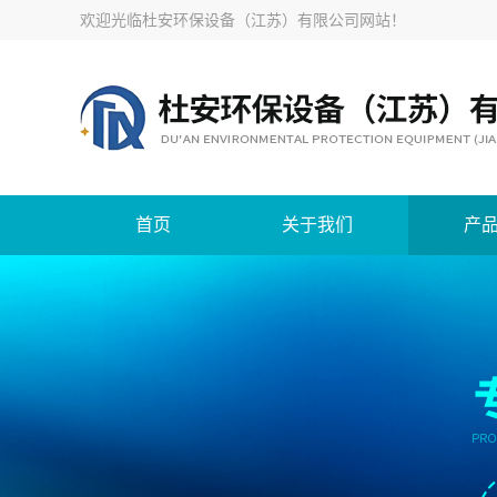
欢迎光临
杜安环保设备（江苏）有限公司网站
！
首页
关于我们
产