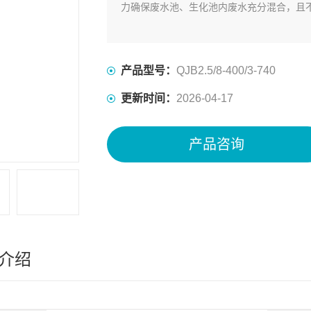
力确保废水池、生化池内废水充分混合，且
产品型号：
QJB2.5/8-400/3-740
更新时间：
2026-04-17
产品咨询
介绍