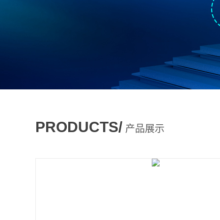
PRODUCTS/
产品展示