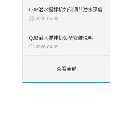
QJB潜水搅拌机如何调节潜水深度
2026-05-02
QJB潜水搅拌机设备安装说明
2026-04-09
查看全部