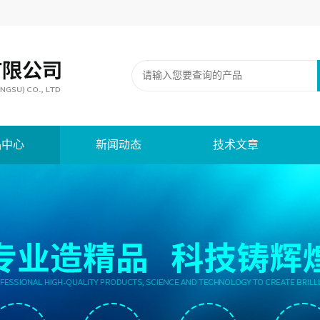
品中心
新闻动态
技术文章