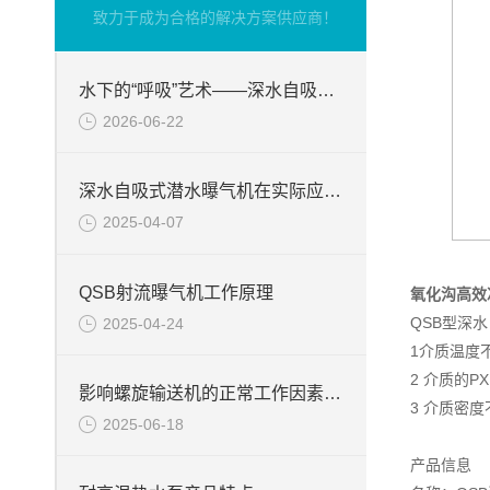
致力于成为合格的解决方案供应商！
水下的“呼吸”艺术——深水自吸式潜水曝气机的技术原理与核心优势
2026-06-22
深水自吸式潜水曝气机在实际应用场景中的性能优势
2025-04-07
QSB射流曝气机工作原理
氧化沟高效
QSB型深
2025-04-24
1介质温度不
2 介质的PX
影响螺旋输送机的正常工作因素分析
3 介质密度不
2025-06-18
产品信息