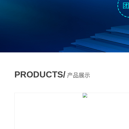
PRODUCTS/
产品展示