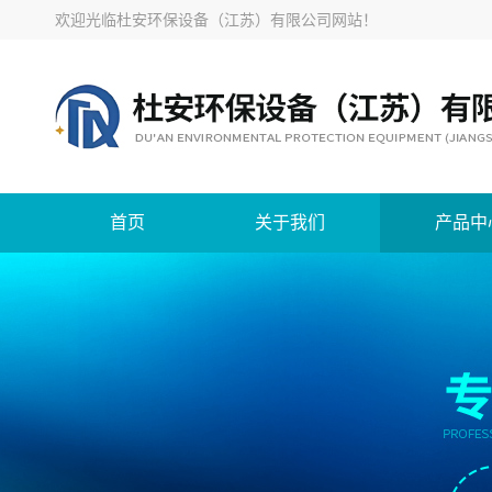
欢迎光临
杜安环保设备（江苏）有限公司网站
！
首页
关于我们
产品中