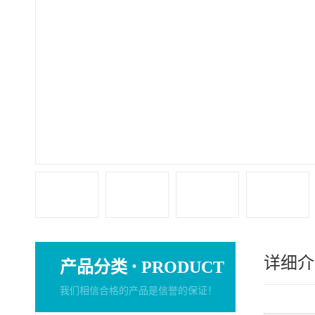
详细介
·
产品分类
PRODUCT
我们相信合格的产品是信誉的保证！