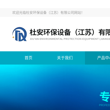
欢迎光临
杜安环保设备（江苏）有限公司网站
！
首页
关于我们
产品中