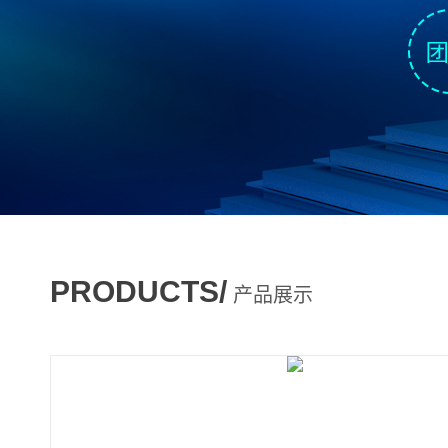
PRODUCTS/
产品展示