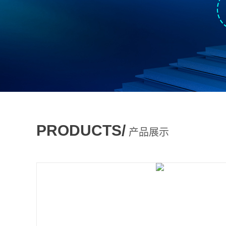
PRODUCTS/
产品展示