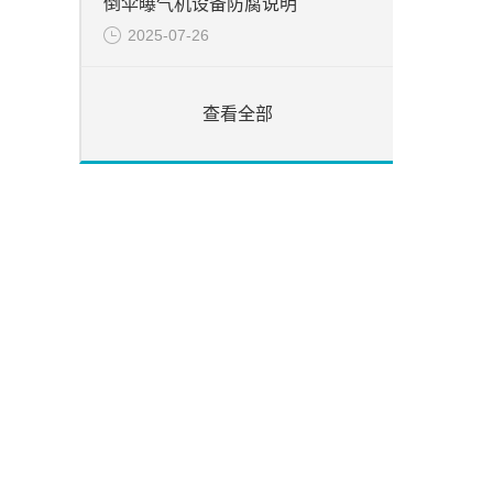
倒伞曝气机设备防腐说明
2025-07-26
查看全部