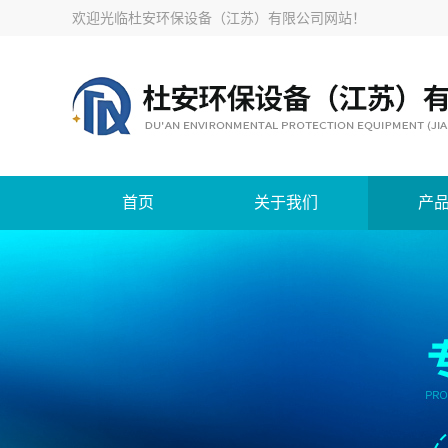
欢迎光临
杜安环保设备（江苏）有限公司网站
！
首页
关于我们
产