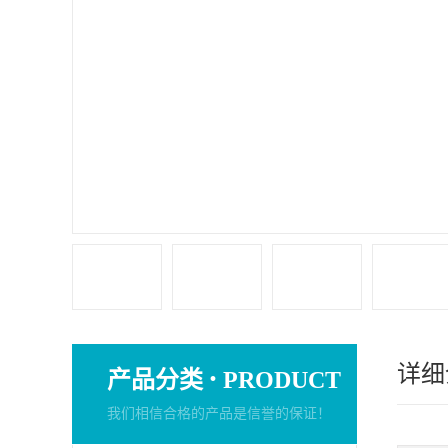
详细
·
产品分类
PRODUCT
我们相信合格的产品是信誉的保证！