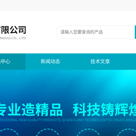
品中心
新闻动态
技术文章