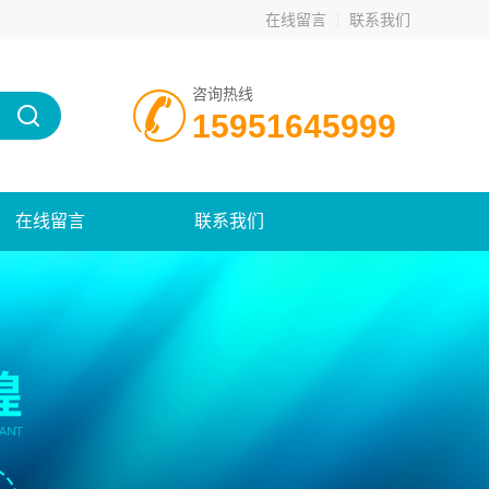
在线留言
联系我们
咨询热线
15951645999
在线留言
联系我们