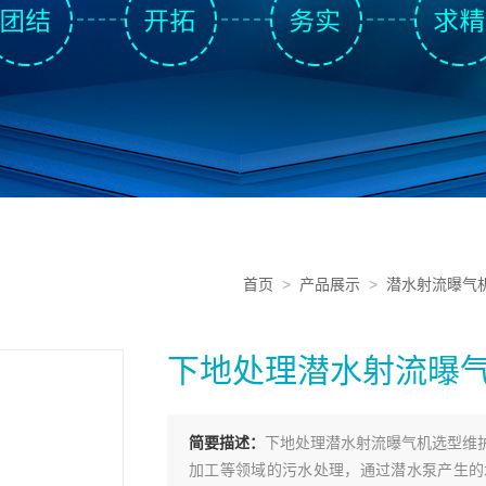
首页
>
产品展示
>
潜水射流曝气
下地处理潜水射流曝
简要描述：
下地处理潜水射流曝气机选型维
加工等领域的污水处理，通过潜水泵产生的