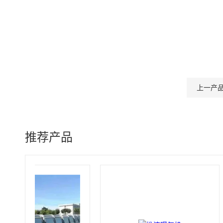
上一产
推荐产品