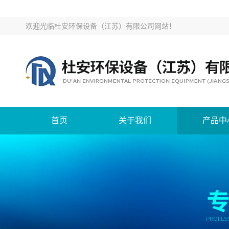
欢迎光临
杜安环保设备（江苏）有限公司网站
！
首页
关于我们
产品中