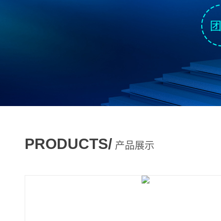
PRODUCTS/
产品展示