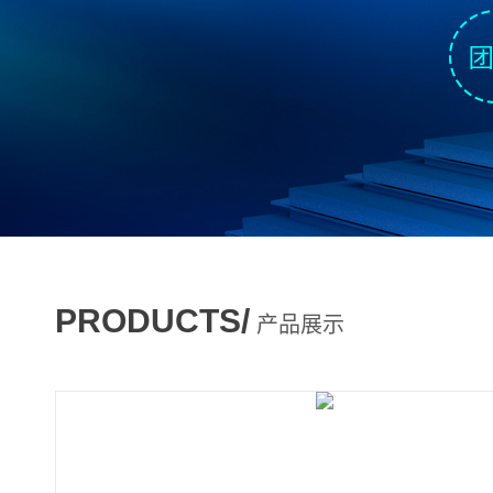
PRODUCTS/
产品展示