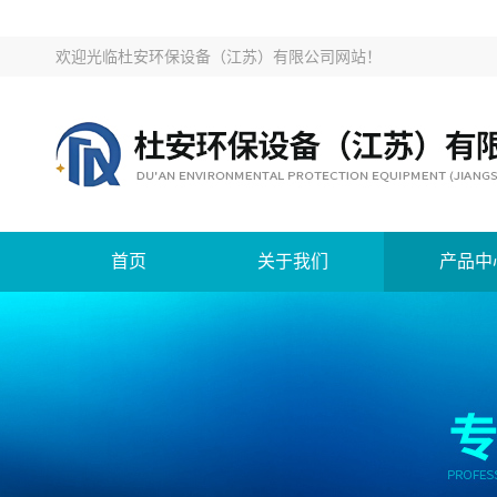
欢迎光临
杜安环保设备（江苏）有限公司网站
！
首页
关于我们
产品中